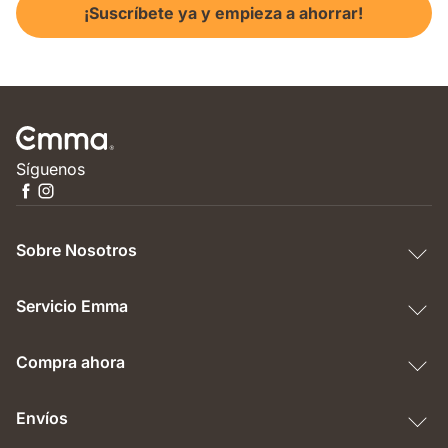
¡Suscríbete ya y empieza a ahorrar!
Síguenos
Sobre Nosotros
Servicio Emma
Compra ahora
Envíos