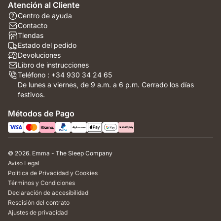
Atención al Cliente
Centro de ayuda
Contacto
Tiendas
Estado del pedido
Devoluciones
Libro de instrucciones
Teléfono : +34 930 34 24 65
De lunes a viernes, de 9 a.m. a 6 p.m. Cerrado los días
festivos.
Métodos de Pago
© 2026. Emma - The Sleep Company
Aviso Legal
Política de Privacidad y Cookies
Términos y Condiciones
Declaración de accesibilidad
Rescisión del contrato
Ajustes de privacidad