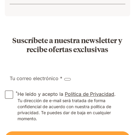
Suscríbete a nuestra newsletter y
recibe ofertas exclusivas
Tu correo electrónico *
*
He leído y acepto la
Política de Privacidad
.
Tu dirección de e-mail será tratada de forma
confidencial de acuerdo con nuestra política de
privacidad. Te puedes dar de baja en cualquier
momento.