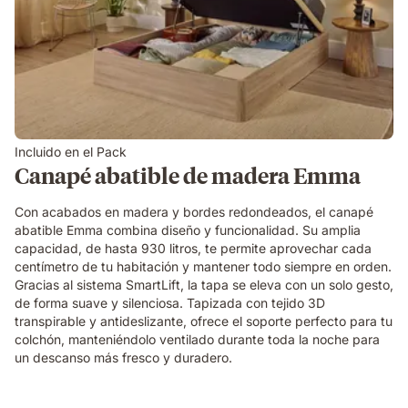
Incluido en el Pack
Canapé abatible de madera Emma
Con acabados en madera y bordes redondeados, el canapé
abatible Emma combina diseño y funcionalidad. Su amplia
capacidad, de hasta 930 litros, te permite aprovechar cada
centímetro de tu habitación y mantener todo siempre en orden.
Gracias al sistema SmartLift, la tapa se eleva con un solo gesto,
de forma suave y silenciosa. Tapizada con tejido 3D
transpirable y antideslizante, ofrece el soporte perfecto para tu
colchón, manteniéndolo ventilado durante toda la noche para
un descanso más fresco y duradero.