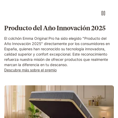
Producto del Año Innovación 2025
El colchón Emma Original Pro ha sido elegido "Producto del
Año Innovación 2025" directamente por los consumidores en
España, quienes han reconocido su tecnología innovadora,
calidad superior y confort excepcional. Este reconocimiento
refuerza nuestra misión de ofrecer productos que realmente
marcan la diferencia en tu descanso.​
Descubre más sobre el premio