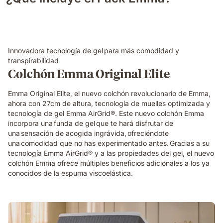
Innovadora tecnología de gel para más comodidad y
transpirabilidad
Colchón Emma Original Elite
Emma Original Elite, el nuevo colchón revolucionario de Emma,
ahora con 27cm de altura, tecnología de muelles optimizada y
tecnología de gel Emma AirGrid®. Este nuevo colchón Emma
incorpora una funda de gel que te hará disfrutar de
una sensación de acogida ingrávida, ofreciéndote
una comodidad que no has experimentado antes. Gracias a su
tecnología Emma AirGrid® y a las propiedades del gel, el nuevo
colchón Emma ofrece múltiples beneficios adicionales a los ya
conocidos de la espuma viscoelástica.