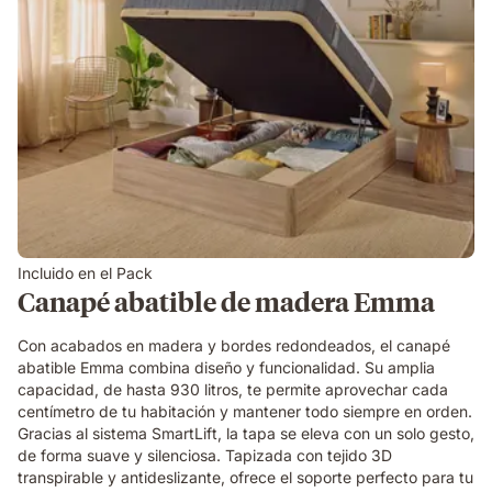
Incluido en el Pack
Canapé abatible de madera Emma
Con acabados en madera y bordes redondeados, el canapé
abatible Emma combina diseño y funcionalidad. Su amplia
capacidad, de hasta 930 litros, te permite aprovechar cada
centímetro de tu habitación y mantener todo siempre en orden.
Gracias al sistema SmartLift, la tapa se eleva con un solo gesto,
de forma suave y silenciosa. Tapizada con tejido 3D
transpirable y antideslizante, ofrece el soporte perfecto para tu