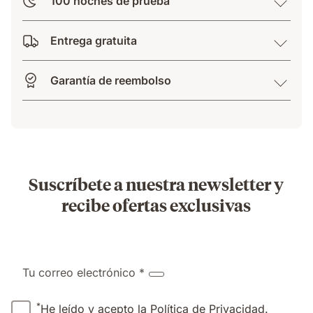
100 noches de prueba
Entrega gratuita
Garantía de reembolso
Suscríbete a nuestra newsletter y
recibe ofertas exclusivas
Tu correo electrónico *
*
He leído y acepto la
Política de Privacidad
.