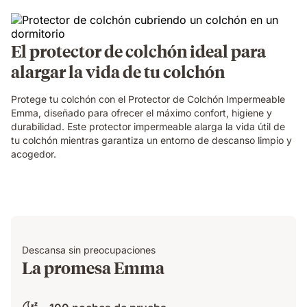
El protector de colchón ideal para
alargar la vida de tu colchón
Protege tu colchón con el Protector de Colchón Impermeable
Emma, diseñado para ofrecer el máximo confort, higiene y
durabilidad. Este protector impermeable alarga la vida útil de
tu colchón mientras garantiza un entorno de descanso limpio y
acogedor.
Descansa sin preocupaciones
La promesa Emma