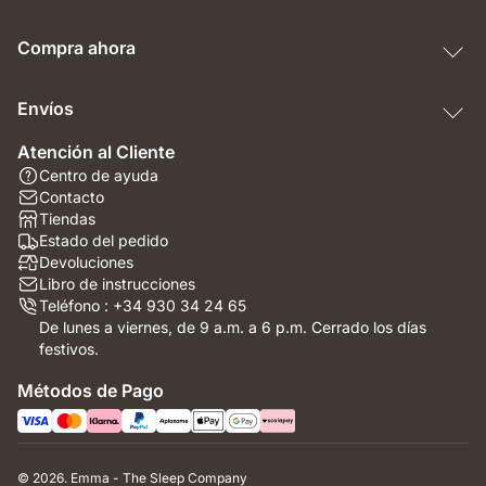
Compra ahora
Envíos
Atención al Cliente
Centro de ayuda
Contacto
Tiendas
Estado del pedido
Devoluciones
Libro de instrucciones
Teléfono : +34 930 34 24 65
De lunes a viernes, de 9 a.m. a 6 p.m. Cerrado los días
festivos.
Métodos de Pago
© 2026. Emma - The Sleep Company