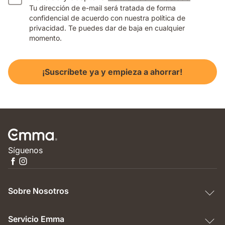
Tu dirección de e-mail será tratada de forma
confidencial de acuerdo con nuestra política de
privacidad. Te puedes dar de baja en cualquier
momento.
¡Suscríbete ya y empieza a ahorrar!
Síguenos
Sobre Nosotros
Servicio Emma