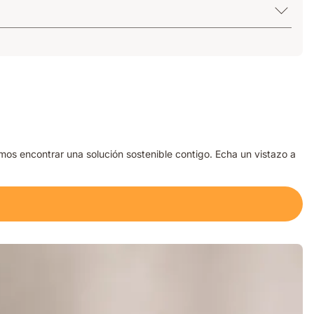
s encontrar una solución sostenible contigo. Echa un vistazo a