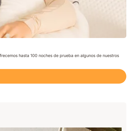
ofrecemos hasta 100 noches de prueba en algunos de nuestros