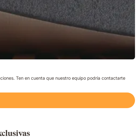
luciones. Ten en cuenta que nuestro equipo podría contactarte
xclusivas