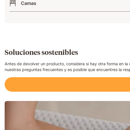
Camas
Soluciones sostenibles
Antes de devolver un producto, considera si hay otra forma en l
nuestras preguntas frecuentes y es posible que encuentres la re