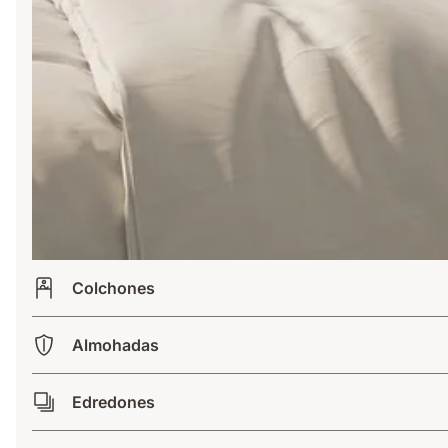
Colchones
Almohadas
Edredones