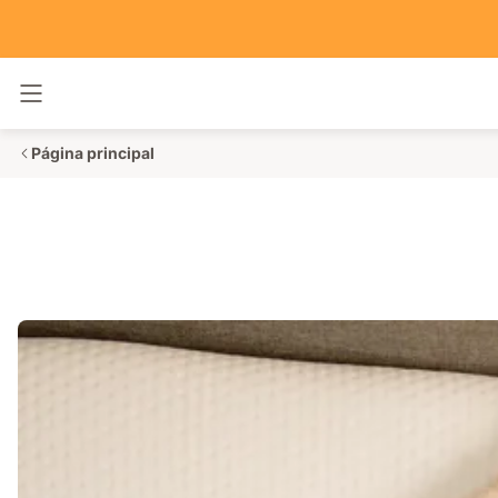
Alternar navegación
Página principal