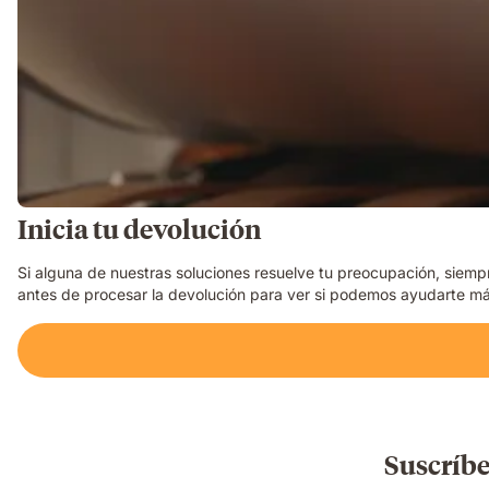
Inicia tu devolución
Si alguna de nuestras soluciones resuelve tu preocupación, siemp
antes de procesar la devolución para ver si podemos ayudarte má
Suscríbe