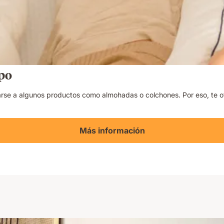
po
rse a algunos productos como almohadas o colchones. Por eso, te 
Más información