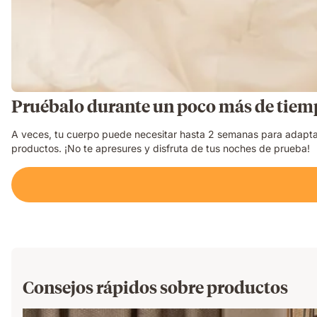
Pruébalo durante un poco más de tiem
A veces, tu cuerpo puede necesitar hasta 2 semanas para adapta
productos. ¡No te apresures y disfruta de tus noches de prueba!
Consejos rápidos sobre productos