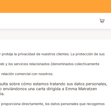
oteja la privacidad de nuestros clientes. La protección de sus
 web y los servicios relacionados (denominados colectivamente
 relación comercial con nosotros.
nsulta sobre cómo estamos tratando sus datos personales,
o enviándonos una carta dirigida a Emma Matratzen
ia.
os proporciona directamente, los datos personales que recogemos