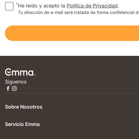
*
He leído y acepto la
Política de Privacidad
.
Tu dirección de e-mail será tratada de forma confidencial 
Síguenos
Sobre Nosotros
Servicio Emma