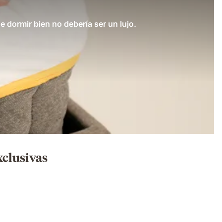
 dormir bien no debería ser un lujo.
xclusivas