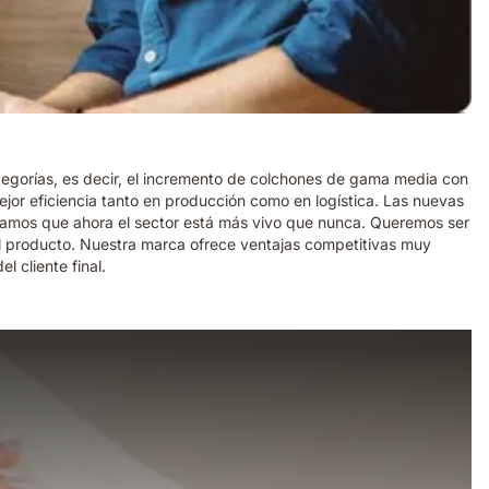
tegorías, es decir, el incremento de colchones de gama media con
jor eficiencia tanto en producción como en logística. Las nuevas
samos que ahora el sector está más vivo que nunca. Queremos ser
el producto. Nuestra marca ofrece ventajas competitivas muy
 cliente final.