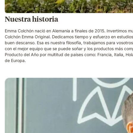
Nuestra historia
Emma Colchón nació en Alemania a finales de 2015. Invertimos mu
Colchón Emma Original. Dedicamos tiempo y esfuerzo en estudios 
buen descanso. Esa es nuestra filosofía, trabajamos para vosotr
con el mejor equipo que se puede soñar y los productos más comp
Producto del Año por multitud de países como: Francia, Italia, H
de Europa.