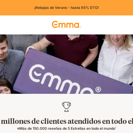
¡Rebajas de Verano - hasta 65% DTO!
 millones de clientes atendidos en todo 
⭐Más de 150.000 reseñas de 5 Estrellas en todo el mundo
1