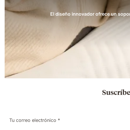
El diseño innovador ofrece un sopor
Suscríbe
Tu correo electrónico *