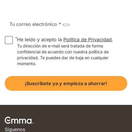
Tu correo electrónico *
*
He leído y acepto la
Política de Privacidad
.
Tu dirección de e-mail será tratada de forma
confidencial de acuerdo con nuestra política de
privacidad. Te puedes dar de baja en cualquier
momento.
¡Suscríbete ya y empieza a ahorrar!
Síguenos