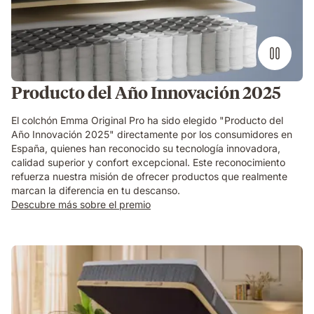
Producto del Año Innovación 2025
El colchón Emma Original Pro ha sido elegido "Producto del
Año Innovación 2025" directamente por los consumidores en
España, quienes han reconocido su tecnología innovadora,
calidad superior y confort excepcional. Este reconocimiento
refuerza nuestra misión de ofrecer productos que realmente
marcan la diferencia en tu descanso.​
Descubre más sobre el premio