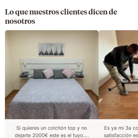
Lo que nuestros clientes dicen de
nosotros
Si quieres un colchón top y no
Es ya mi 3a c
dejarte 2000€ este es el tuyo….
satisfacción e