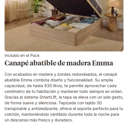
Incluido en el Pack
Canapé abatible de madera Emma
Con acabados en madera y bordes redondeados, el canapé
abatible Emma combina diseño y funcionalidad. Su amplia
capacidad, de hasta 930 litros, te permite aprovechar cada
centímetro de tu habitación y mantener todo siempre en orden.
Gracias al sistema SmartLift, la tapa se eleva con un solo gesto,
de forma suave y silenciosa. Tapizada con tejido 3D
transpirable y antideslizante, ofrece el soporte perfecto para tu
colchón, manteniéndolo ventilado durante toda la noche para
un descanso más fresco y duradero.