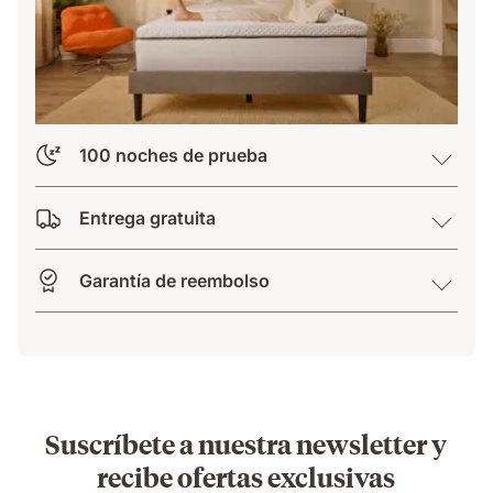
100 noches de prueba
Entrega gratuita
Garantía de reembolso
Suscríbete a nuestra newsletter y
recibe ofertas exclusivas