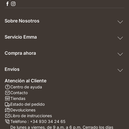
Sobre Nosotros
Servicio Emma
Compra ahora
Envíos
Atención al Cliente
Centro de ayuda
Contacto
Tiendas
Estado del pedido
Devoluciones
Libro de instrucciones
Teléfono : +34 930 34 24 65
De lunes a viernes, de 9 a.m. a 6 p.m. Cerrado los días