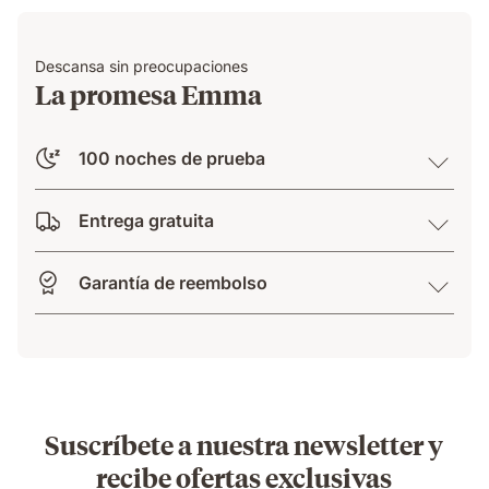
Descansa sin preocupaciones
La promesa Emma
100 noches de prueba
Entrega gratuita
Garantía de reembolso
Suscríbete a nuestra newsletter y
recibe ofertas exclusivas