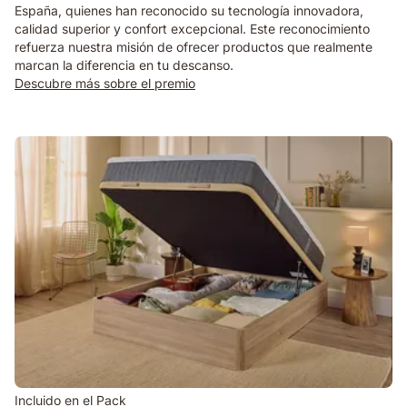
España, quienes han reconocido su tecnología innovadora,
calidad superior y confort excepcional. Este reconocimiento
refuerza nuestra misión de ofrecer productos que realmente
marcan la diferencia en tu descanso.​
Descubre más sobre el premio
Incluido en el Pack