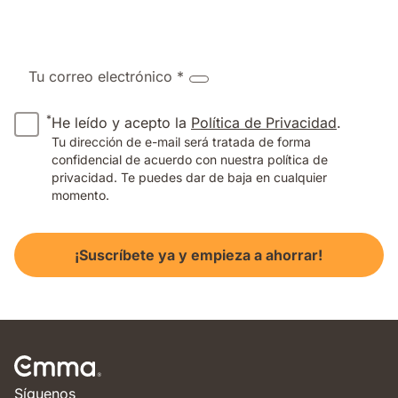
Tu correo electrónico *
*
He leído y acepto la
Política de Privacidad
.
Tu dirección de e-mail será tratada de forma
confidencial de acuerdo con nuestra política de
privacidad. Te puedes dar de baja en cualquier
momento.
¡Suscríbete ya y empieza a ahorrar!
Síguenos