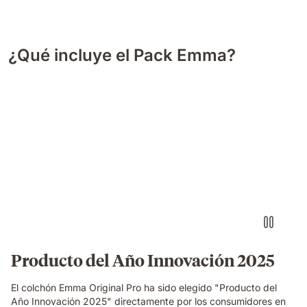
¿Qué incluye el Pack Emma?
Producto del Año Innovación 2025
El colchón Emma Original Pro ha sido elegido "Producto del
Año Innovación 2025" directamente por los consumidores en