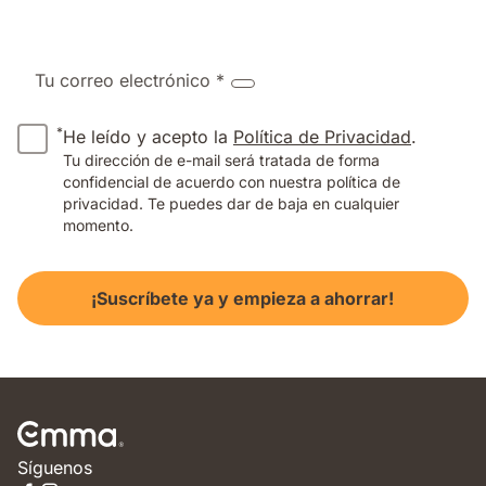
Tu correo electrónico *
*
He leído y acepto la
Política de Privacidad
.
Tu dirección de e-mail será tratada de forma
confidencial de acuerdo con nuestra política de
privacidad. Te puedes dar de baja en cualquier
momento.
¡Suscríbete ya y empieza a ahorrar!
Síguenos