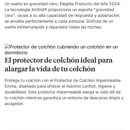
Un sueño en gravedad cero. Elegida Producto del Año 2024.
La tecnología AirGrid® proporciona un soporte "gravedad
cero". racias a su alta capacidad de respuesta y adaptación,
se amolda perfectamente a cada persona. Disfruta de un
sueño ininterrumpido y reparador todas las noches.
El protector de colchón ideal para
alargar la vida de tu colchón
Protege tu colchón con el Protector de Colchón Impermeable
Emma, diseñado para ofrecer el máximo confort, higiene y
durabilidad. Este protector impermeable alarga la vida útil de
tu colchón mientras garantiza un entorno de descanso limpio y
acogedor.