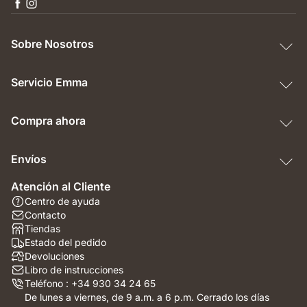
Sobre Nosotros
Servicio Emma
Compra ahora
Envíos
Atención al Cliente
Centro de ayuda
Contacto
Tiendas
Estado del pedido
Devoluciones
Libro de instrucciones
Teléfono : +34 930 34 24 65
De lunes a viernes, de 9 a.m. a 6 p.m. Cerrado los días