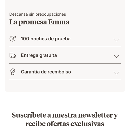
Descansa sin preocupaciones
La promesa Emma
100 noches de prueba
Entrega gratuita
Garantía de reembolso
Suscríbete a nuestra newsletter y
recibe ofertas exclusivas