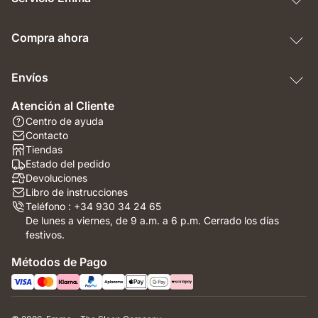
Compra ahora
Envíos
Atención al Cliente
Centro de ayuda
Contacto
Tiendas
Estado del pedido
Devoluciones
Libro de instrucciones
Teléfono : +34 930 34 24 65
De lunes a viernes, de 9 a.m. a 6 p.m. Cerrado los días
festivos.
Métodos de Pago