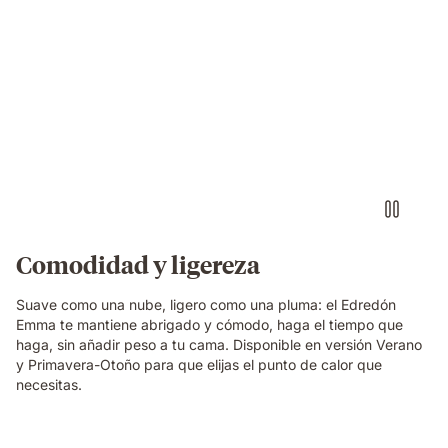
Comodidad y ligereza
Suave como una nube, ligero como una pluma: el Edredón
Emma te mantiene abrigado y cómodo, haga el tiempo que
haga, sin añadir peso a tu cama. Disponible en versión Verano
y Primavera-Otoño para que elijas el punto de calor que
necesitas.