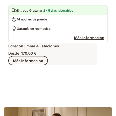
Entrega Gratuita
:
2 - 5 días laborables
14 noches de prueba
Garantía de reembolso
Más información
Edredón Emma 4 Estaciones
Desde
170,00 €
Más información