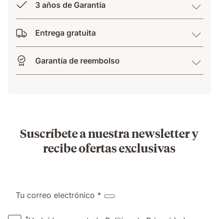
3 años de Garantía
Entrega gratuita
Garantía de reembolso
Suscríbete a nuestra newsletter y
recibe ofertas exclusivas
Tu correo electrónico *
*