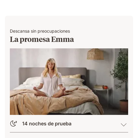
Descansa sin preocupaciones
La promesa Emma
14 noches de prueba