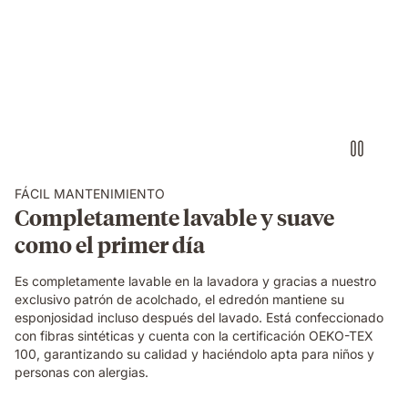
FÁCIL MANTENIMIENTO
Completamente lavable y suave
como el primer día
Es completamente lavable en la lavadora y gracias a nuestro
exclusivo patrón de acolchado, el edredón mantiene su
esponjosidad incluso después del lavado. Está confeccionado
con fibras sintéticas y cuenta con la certificación OEKO-TEX
100, garantizando su calidad y haciéndolo apta para niños y
personas con alergias.