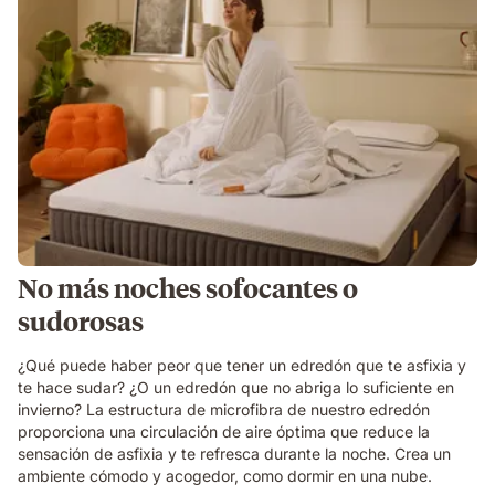
No más noches sofocantes o
sudorosas
¿Qué puede haber peor que tener un edredón que te asfixia y
te hace sudar? ¿O un edredón que no abriga lo suficiente en
invierno? La estructura de microfibra de nuestro edredón
proporciona una circulación de aire óptima que reduce la
sensación de asfixia y te refresca durante la noche. Crea un
ambiente cómodo y acogedor, como dormir en una nube.