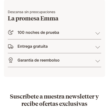
Descansa sin preocupaciones
La promesa Emma
100 noches de prueba
Entrega gratuita
Garantía de reembolso
Suscríbete a nuestra newsletter y
recibe ofertas exclusivas