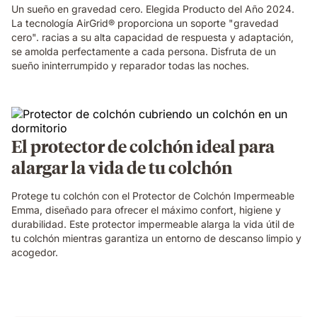
Un sueño en gravedad cero. Elegida Producto del Año 2024.
La tecnología AirGrid® proporciona un soporte "gravedad
cero". racias a su alta capacidad de respuesta y adaptación,
se amolda perfectamente a cada persona. Disfruta de un
sueño ininterrumpido y reparador todas las noches.
El protector de colchón ideal para
alargar la vida de tu colchón
Protege tu colchón con el Protector de Colchón Impermeable
Emma, diseñado para ofrecer el máximo confort, higiene y
durabilidad. Este protector impermeable alarga la vida útil de
tu colchón mientras garantiza un entorno de descanso limpio y
acogedor.