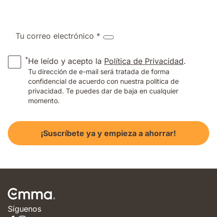
Tu correo electrónico *
*
He leído y acepto la
Política de Privacidad
.
Tu dirección de e-mail será tratada de forma
confidencial de acuerdo con nuestra política de
privacidad. Te puedes dar de baja en cualquier
momento.
¡Suscríbete ya y empieza a ahorrar!
Síguenos