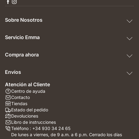
Sobre Nosotros
Servicio Emma
Compra ahora
Envíos
Atención al Cliente
Centro de ayuda
Contacto
Tiendas
Estado del pedido
Devoluciones
Libro de instrucciones
Teléfono : +34 930 34 24 65
De lunes a viernes, de 9 a.m. a 6 p.m. Cerrado los días