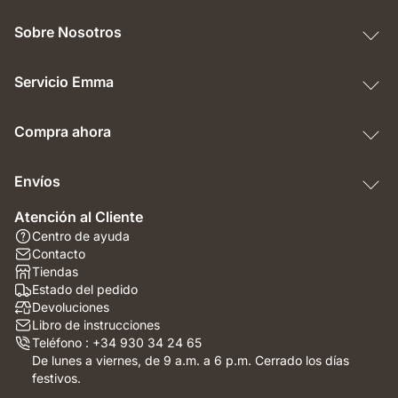
Sobre Nosotros
Servicio Emma
Compra ahora
Envíos
Atención al Cliente
Centro de ayuda
Contacto
Tiendas
Estado del pedido
Devoluciones
Libro de instrucciones
Teléfono : +34 930 34 24 65
De lunes a viernes, de 9 a.m. a 6 p.m. Cerrado los días
festivos.