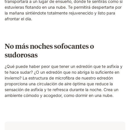
transportará a un lugar de ensueño, donde te sentirás como si
estuvieras flotando en una nube. Te permitirá despertarte por
la mañana sintiéndote totalmente rejuvenecido y listo para
afrontar el día.
No más noches sofocantes o
sudorosas
¿Qué puede haber peor que tener un edredón que te asfixia y
te hace sudar? ¿O un edredón que no abriga lo suficiente en
invierno? La estructura de microfibra de nuestro edredón
proporciona una circulación de aire óptima que reduce la
sensación de asfixia y te refresca durante la noche. Crea un
ambiente cómodo y acogedor, como dormir en una nube.