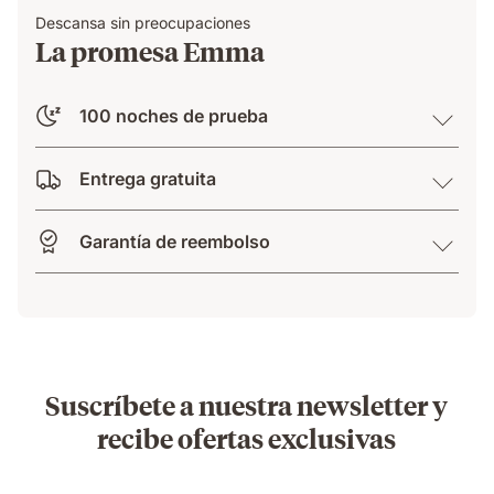
Descansa sin preocupaciones
La promesa Emma
100 noches de prueba
Entrega gratuita
Garantía de reembolso
Suscríbete a nuestra newsletter y
recibe ofertas exclusivas