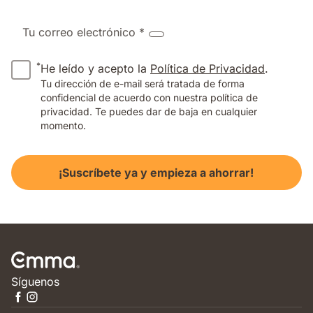
Tu correo electrónico *
*
He leído y acepto la
Política de Privacidad
.
Tu dirección de e-mail será tratada de forma
confidencial de acuerdo con nuestra política de
privacidad. Te puedes dar de baja en cualquier
momento.
¡Suscríbete ya y empieza a ahorrar!
Síguenos