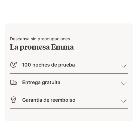
Descansa sin preocupaciones
La promesa Emma
100 noches de prueba
Entrega gratuita
Garantía de reembolso