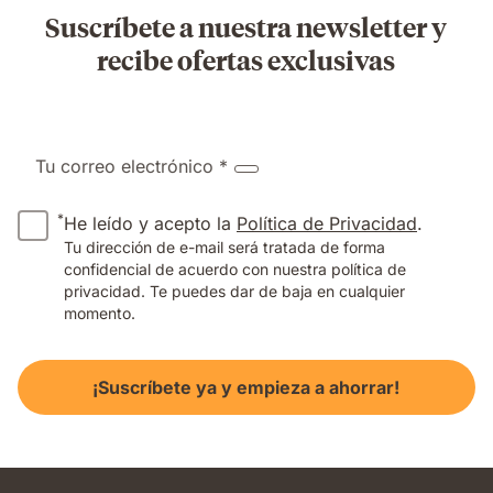
Suscríbete a nuestra newsletter y
recibe ofertas exclusivas
Tu correo electrónico *
*
He leído y acepto la
Política de Privacidad
.
Tu dirección de e-mail será tratada de forma
confidencial de acuerdo con nuestra política de
privacidad. Te puedes dar de baja en cualquier
momento.
¡Suscríbete ya y empieza a ahorrar!