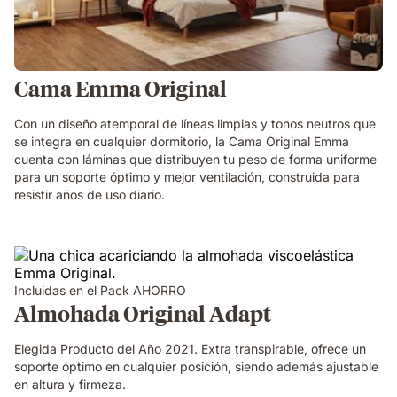
Cama Emma Original
Con un diseño atemporal de líneas limpias y tonos neutros que
se integra en cualquier dormitorio, la Cama Original Emma
cuenta con láminas que distribuyen tu peso de forma uniforme
para un soporte óptimo y mejor ventilación, construida para
resistir años de uso diario.
Incluidas en el Pack AHORRO
Almohada Original Adapt
Elegida Producto del Año 2021. Extra transpirable, ofrece un
soporte óptimo en cualquier posición, siendo además ajustable
en altura y firmeza.