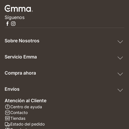
Síguenos
Sobre Nosotros
Servicio Emma
Compra ahora
Envíos
Atención al Cliente
Centro de ayuda
Contacto
Tiendas
Estado del pedido