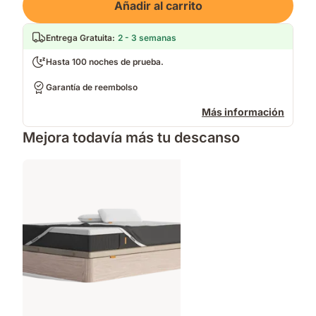
Añadir al carrito
Entrega Gratuita
:
2 - 3 semanas
Hasta 100 noches de prueba.
Garantía de reembolso
Más información
Mejora todavía más tu descanso