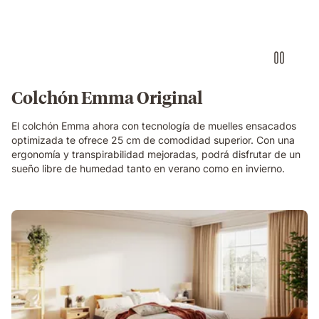
Colchón Emma Original
El colchón Emma ahora con tecnología de muelles ensacados
optimizada te ofrece 25 cm de comodidad superior. Con una
ergonomía y transpirabilidad mejoradas, podrá disfrutar de un
sueño libre de humedad tanto en verano como en invierno.