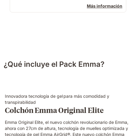
Más información
¿Qué incluye el Pack Emma?
Innovadora tecnología de gel para más comodidad y
transpirabilidad
Colchón Emma Original Elite
Emma Original Elite, el nuevo colchón revolucionario de Emma,
ahora con 27cm de altura, tecnología de muelles optimizada y
tecnología de gel Emma AirGrid®. Este nuevo colchón Emma