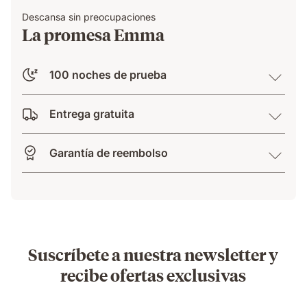
Descansa sin preocupaciones
La promesa Emma
100 noches de prueba
Entrega gratuita
Garantía de reembolso
Suscríbete a nuestra newsletter y
recibe ofertas exclusivas