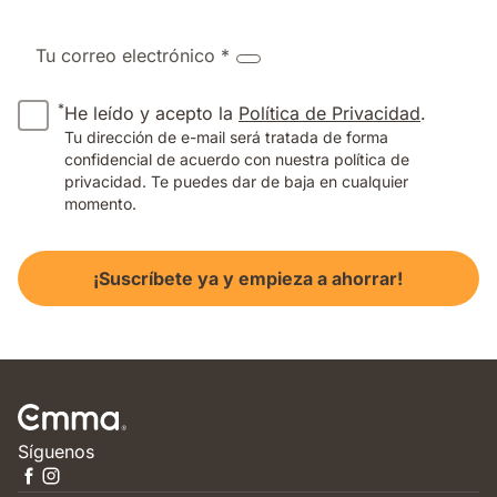
Tu correo electrónico *
*
He leído y acepto la
Política de Privacidad
.
Tu dirección de e-mail será tratada de forma
confidencial de acuerdo con nuestra política de
privacidad. Te puedes dar de baja en cualquier
momento.
¡Suscríbete ya y empieza a ahorrar!
Síguenos