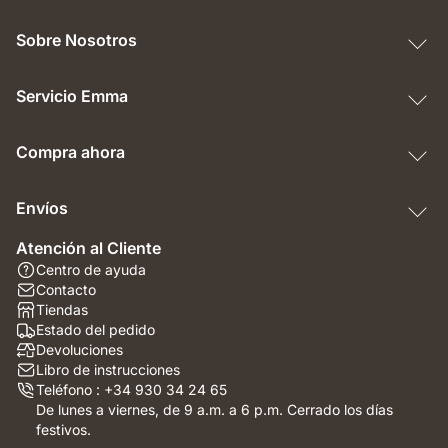
Sobre Nosotros
Servicio Emma
Compra ahora
Envíos
Atención al Cliente
Centro de ayuda
Contacto
Tiendas
Estado del pedido
Devoluciones
Libro de instrucciones
Teléfono : +34 930 34 24 65
De lunes a viernes, de 9 a.m. a 6 p.m. Cerrado los días
festivos.