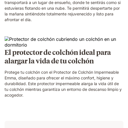
transportará a un lugar de ensueño, donde te sentirás como si
estuvieras flotando en una nube. Te permitirá despertarte por
la mañana sintiéndote totalmente rejuvenecido y listo para
afrontar el día.
El protector de colchón ideal para
alargar la vida de tu colchón
Protege tu colchón con el Protector de Colchón Impermeable
Emma, diseñado para ofrecer el máximo confort, higiene y
durabilidad. Este protector impermeable alarga la vida útil de
tu colchón mientras garantiza un entorno de descanso limpio y
acogedor.