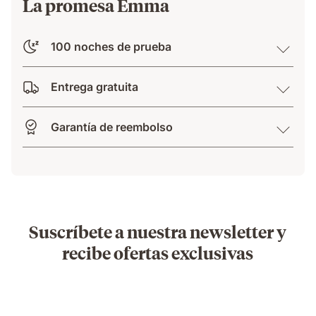
La promesa Emma
100 noches de prueba
Entrega gratuita
Garantía de reembolso
Suscríbete a nuestra newsletter y
recibe ofertas exclusivas