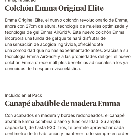
Colchón Emma Original Elite
Emma Original Elite, el nuevo colchón revolucionario de Emma,
ahora con 27cm de altura, tecnología de muelles optimizada y
tecnología de gel Emma AirGrid®. Este nuevo colchón Emma
incorpora una funda de gel que te hará disfrutar de
una sensación de acogida ingrávida, ofreciéndote
una comodidad que no has experimentado antes. Gracias a su
tecnología Emma AirGrid® y a las propiedades del gel, el nuevo
colchón Emma ofrece múltiples beneficios adicionales a los ya
conocidos de la espuma viscoelástica.
Incluido en el Pack
Canapé abatible de madera Emma
Con acabados en madera y bordes redondeados, el canapé
abatible Emma combina diseño y funcionalidad. Su amplia
capacidad, de hasta 930 litros, te permite aprovechar cada
centímetro de tu habitación y mantener todo siempre en orden.