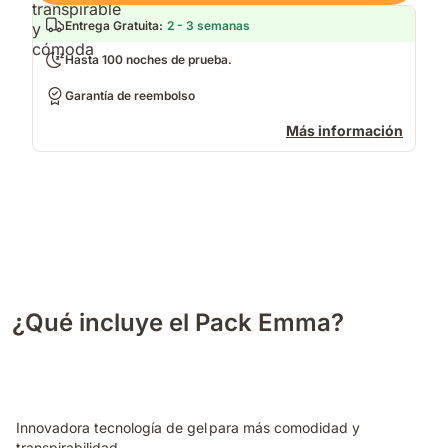
Entrega Gratuita
:
2 - 3 semanas
Hasta 100 noches de prueba.
Garantía de reembolso
Más información
¿Qué incluye el Pack Emma?
Innovadora tecnología de gel para más comodidad y
transpirabilidad