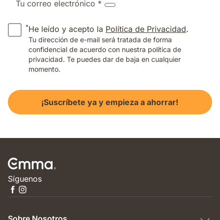
Tu correo electrónico *
*
He leído y acepto la
Política de Privacidad
.
Tu dirección de e-mail será tratada de forma
confidencial de acuerdo con nuestra política de
privacidad. Te puedes dar de baja en cualquier
momento.
¡Suscríbete ya y empieza a ahorrar!
Síguenos
Sobre Nosotros