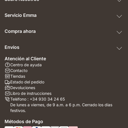
Servicio Emma
Compra ahora
Envíos
Atención al Cliente
Centro de ayuda
Contacto
Tiendas
Estado del pedido
Devoluciones
Libro de instrucciones
Teléfono : +34 930 34 24 65
De lunes a viernes, de 9 a.m. a 6 p.m. Cerrado los días
festivos.
Métodos de Pago