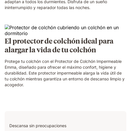
adaptan a todos los durmientes. Disfruta de un sueño
ininterrumpido y reparador todas las noches.
El protector de colchón ideal para
alargar la vida de tu colchón
Protege tu colchón con el Protector de Colchón Impermeable
Emma, diseñado para ofrecer el máximo confort, higiene y
durabilidad. Este protector impermeable alarga la vida útil de
tu colchón mientras garantiza un entorno de descanso limpio y
acogedor.
Descansa sin preocupaciones