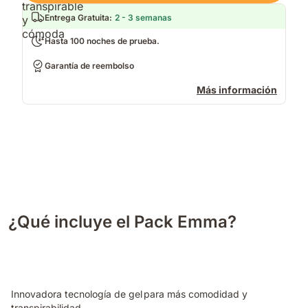
Entrega Gratuita
:
2 - 3 semanas
Hasta 100 noches de prueba.
Garantía de reembolso
Más información
¿Qué incluye el Pack Emma?
Innovadora tecnología de gel para más comodidad y
transpirabilidad