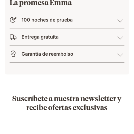
La promesa Emma
100 noches de prueba
Entrega gratuita
Garantía de reembolso
Suscríbete a nuestra newsletter y
recibe ofertas exclusivas