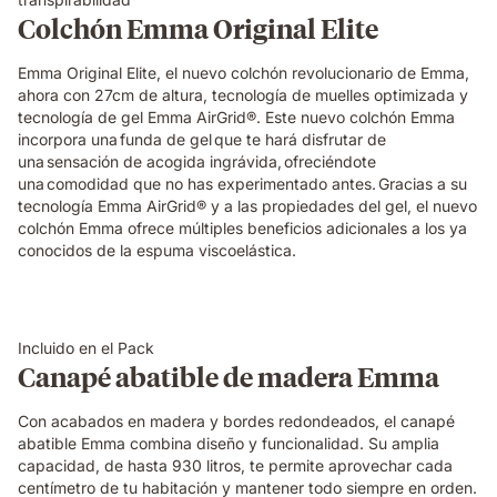
Colchón Emma Original Elite
Emma Original Elite, el nuevo colchón revolucionario de Emma,
ahora con 27cm de altura, tecnología de muelles optimizada y
tecnología de gel Emma AirGrid®. Este nuevo colchón Emma
incorpora una funda de gel que te hará disfrutar de
una sensación de acogida ingrávida, ofreciéndote
una comodidad que no has experimentado antes. Gracias a su
tecnología Emma AirGrid® y a las propiedades del gel, el nuevo
colchón Emma ofrece múltiples beneficios adicionales a los ya
conocidos de la espuma viscoelástica.
Incluido en el Pack
Canapé abatible de madera Emma
Con acabados en madera y bordes redondeados, el canapé
abatible Emma combina diseño y funcionalidad. Su amplia
capacidad, de hasta 930 litros, te permite aprovechar cada
centímetro de tu habitación y mantener todo siempre en orden.