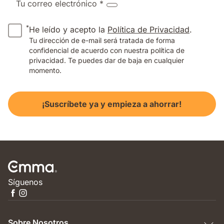
Tu correo electrónico *
*
He leído y acepto la
Política de Privacidad
.
Tu dirección de e-mail será tratada de forma
confidencial de acuerdo con nuestra política de
privacidad. Te puedes dar de baja en cualquier
momento.
¡Suscríbete ya y empieza a ahorrar!
Síguenos
Sobre Nosotros