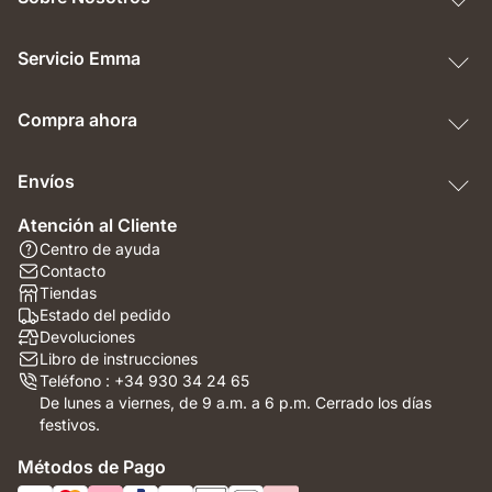
Servicio Emma
Compra ahora
Envíos
Atención al Cliente
Centro de ayuda
Contacto
Tiendas
Estado del pedido
Devoluciones
Libro de instrucciones
Teléfono : +34 930 34 24 65
De lunes a viernes, de 9 a.m. a 6 p.m. Cerrado los días
festivos.
Métodos de Pago