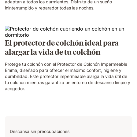
adaptan a todos los durmientes. Disfruta de un sueño
ininterrumpido y reparador todas las noches.
El protector de colchón ideal para
alargar la vida de tu colchón
Protege tu colchón con el Protector de Colchón Impermeable
Emma, diseñado para ofrecer el máximo confort, higiene y
durabilidad. Este protector impermeable alarga la vida útil de
tu colchón mientras garantiza un entorno de descanso limpio y
acogedor.
Descansa sin preocupaciones