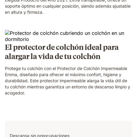
soporte óptimo en cualquier posición, siendo además ajustable
en altura y firmeza.
El protector de colchón ideal para
alargar la vida de tu colchón
Protege tu colchón con el Protector de Colchón Impermeable
Emma, diseñado para ofrecer el máximo confort, higiene y
durabilidad. Este protector impermeable alarga la vida útil de
tu colchón mientras garantiza un entorno de descanso limpio y
acogedor.
Descansa sin preocupaciones