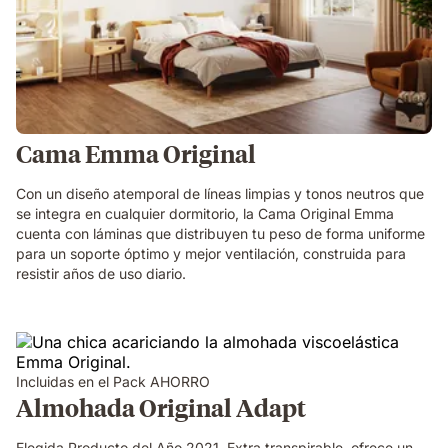
Cama Emma Original
Con un diseño atemporal de líneas limpias y tonos neutros que
se integra en cualquier dormitorio, la Cama Original Emma
cuenta con láminas que distribuyen tu peso de forma uniforme
para un soporte óptimo y mejor ventilación, construida para
resistir años de uso diario.
Incluidas en el Pack AHORRO
Almohada Original Adapt
Elegida Producto del Año 2021. Extra transpirable, ofrece un