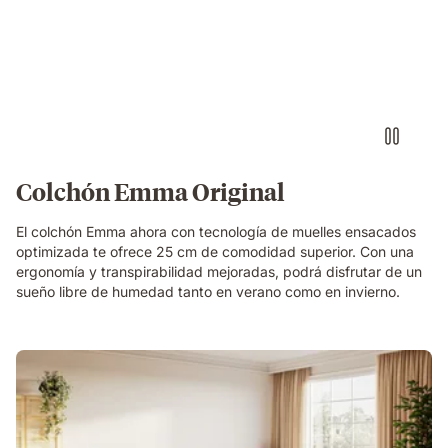
Colchón Emma Original
El colchón Emma ahora con tecnología de muelles ensacados
optimizada te ofrece 25 cm de comodidad superior. Con una
ergonomía y transpirabilidad mejoradas, podrá disfrutar de un
sueño libre de humedad tanto en verano como en invierno.