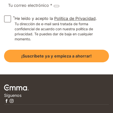
Tu correo electrónico *
*
He leído y acepto la
Política de Privacidad
.
Tu dirección de e-mail será tratada de forma
confidencial de acuerdo con nuestra política de
privacidad. Te puedes dar de baja en cualquier
momento.
¡Suscríbete ya y empieza a ahorrar!
Síguenos