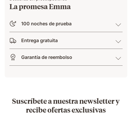
La promesa Emma
100 noches de prueba
Entrega gratuita
Garantía de reembolso
Suscríbete a nuestra newsletter y
recibe ofertas exclusivas