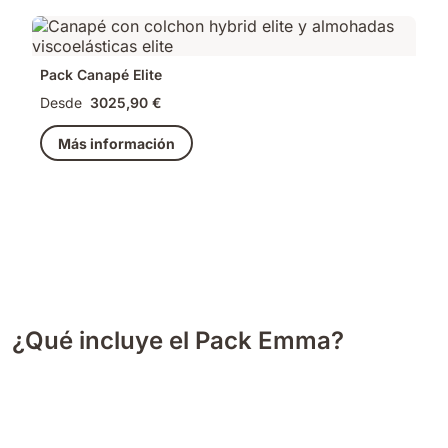
Pack Canapé Elite
Desde
3025,90 €
Más información
¿Qué incluye el Pack Emma?