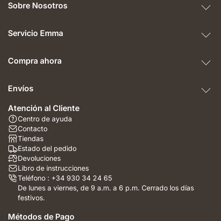
Sobre Nosotros
Servicio Emma
Compra ahora
Envíos
Atención al Cliente
Centro de ayuda
Contacto
Tiendas
Estado del pedido
Devoluciones
Libro de instrucciones
Teléfono : +34 930 34 24 65
De lunes a viernes, de 9 a.m. a 6 p.m. Cerrado los días
festivos.
Métodos de Pago