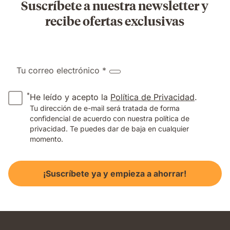
Suscríbete a nuestra newsletter y
recibe ofertas exclusivas
Tu correo electrónico *
*
He leído y acepto la
Política de Privacidad
.
Tu dirección de e-mail será tratada de forma
confidencial de acuerdo con nuestra política de
privacidad. Te puedes dar de baja en cualquier
momento.
¡Suscríbete ya y empieza a ahorrar!