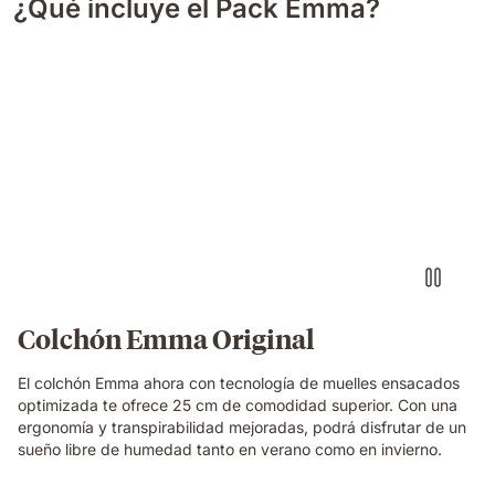
¿Qué incluye el Pack Emma?
Colchón Emma Original
El colchón Emma ahora con tecnología de muelles ensacados
optimizada te ofrece 25 cm de comodidad superior. Con una
ergonomía y transpirabilidad mejoradas, podrá disfrutar de un
sueño libre de humedad tanto en verano como en invierno.