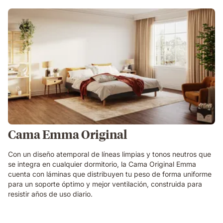
Cama Emma Original
Con un diseño atemporal de líneas limpias y tonos neutros que
se integra en cualquier dormitorio, la Cama Original Emma
cuenta con láminas que distribuyen tu peso de forma uniforme
para un soporte óptimo y mejor ventilación, construida para
resistir años de uso diario.