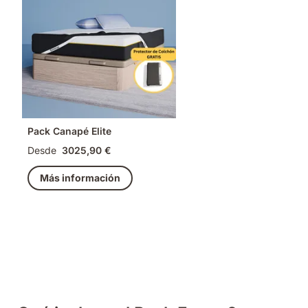
Pack Canapé Elite
Desde
3025,90 €
Más información