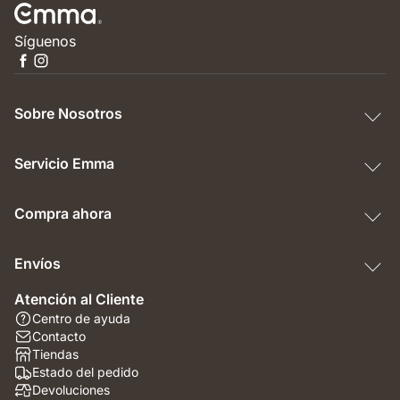
Síguenos
Sobre Nosotros
Servicio Emma
Compra ahora
Envíos
Atención al Cliente
Centro de ayuda
Contacto
Tiendas
Estado del pedido
Devoluciones