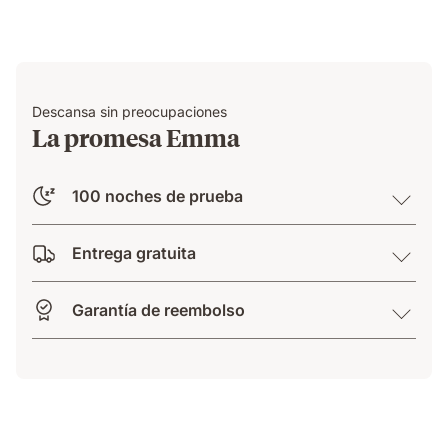
Descansa sin preocupaciones
La promesa Emma
100 noches de prueba
Entrega gratuita
Garantía de reembolso