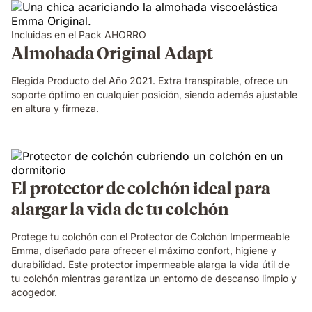
Incluidas en el Pack AHORRO
Almohada Original Adapt
Elegida Producto del Año 2021. Extra transpirable, ofrece un
soporte óptimo en cualquier posición, siendo además ajustable
en altura y firmeza.
El protector de colchón ideal para
alargar la vida de tu colchón
Protege tu colchón con el Protector de Colchón Impermeable
Emma, diseñado para ofrecer el máximo confort, higiene y
durabilidad. Este protector impermeable alarga la vida útil de
tu colchón mientras garantiza un entorno de descanso limpio y
acogedor.