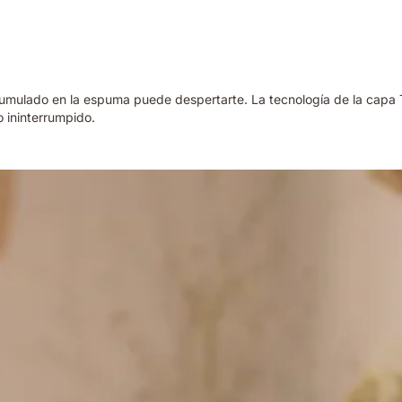
acumulado en la espuma puede despertarte. La tecnología de la capa 
 ininterrumpido.