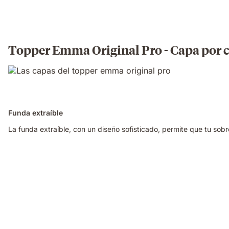
Topper Emma Original Pro - Capa por 
Funda extraíble
La funda extraíble, con un diseño sofisticado, permite que tu sobr