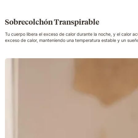
Sobrecolchón Transpirable
Tu cuerpo libera el exceso de calor durante la noche, y el calor 
exceso de calor, manteniendo una temperatura estable y un sueño