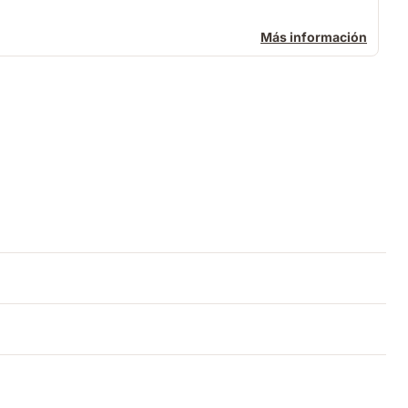
Más información