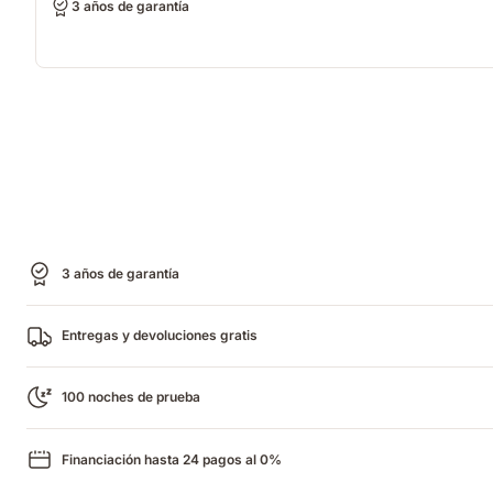
3 años de garantía
3 años de garantía
Entregas y devoluciones gratis
100 noches de prueba
Financiación hasta 24 pagos al 0%