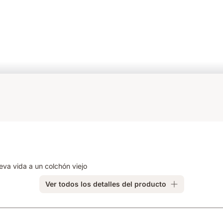
va vida a un colchón viejo
Ver todos los detalles del producto