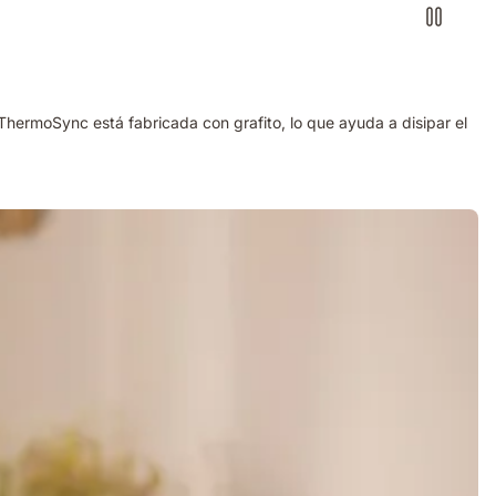
ThermoSync está fabricada con grafito, lo que ayuda a disipar el