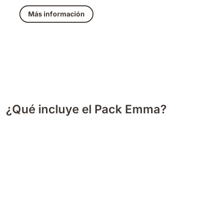
Más información
¿Qué incluye el Pack Emma?