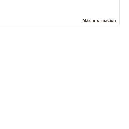
Más información