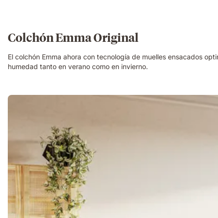
Colchón Emma Original
El colchón Emma ahora con tecnología de muelles ensacados optim
humedad tanto en verano como en invierno.