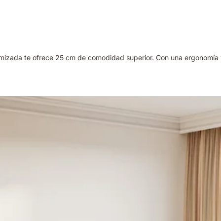
izada te ofrece 25 cm de comodidad superior. Con una ergonomía y t