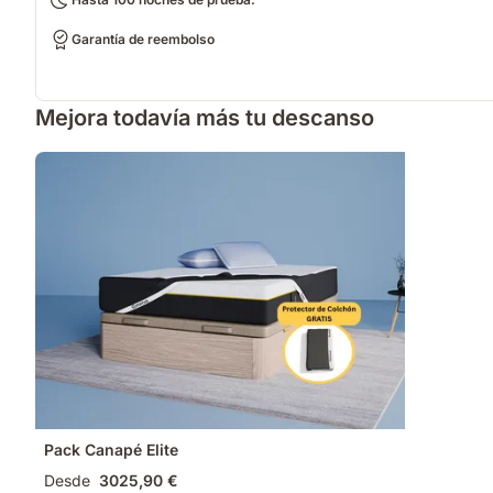
Garantía de reembolso
Mejora todavía más tu descanso
Pack Canapé Elite
Desde
3025,90 €