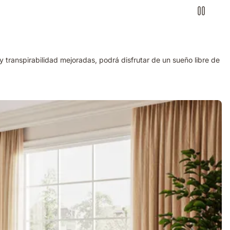
ranspirabilidad mejoradas, podrá disfrutar de un sueño libre de