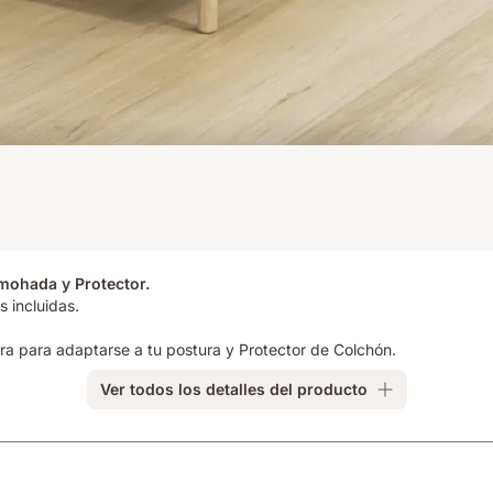
lmohada y Protector.
 incluidas.
ra para adaptarse a tu postura y Protector de Colchón.
Ver todos los detalles del producto