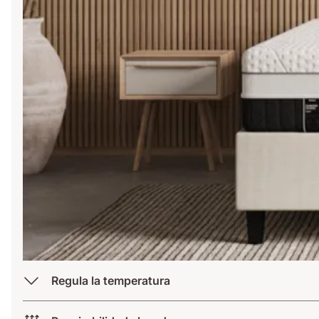
Regula la temperatura