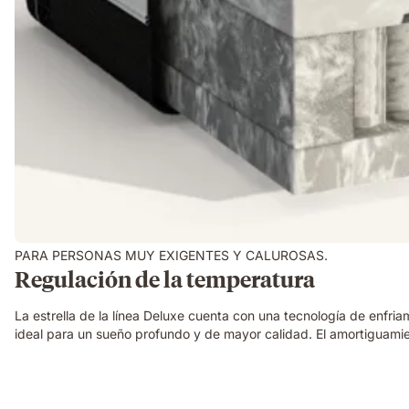
PARA PERSONAS MUY EXIGENTES Y CALUROSAS.
Regulación de la temperatura
La estrella de la línea Deluxe cuenta con una tecnología de enfri
ideal para un sueño profundo y de mayor calidad. El amortiguamie