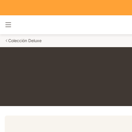
Alternar navegación
Colección Deluxe