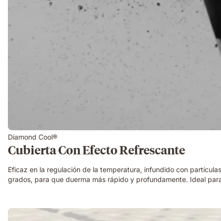
Diamond Cool®
Cubierta Con Efecto Refrescante
Eficaz en la regulación de la temperatura, infundido con partícula
grados, para que duerma más rápido y profundamente. Ideal para