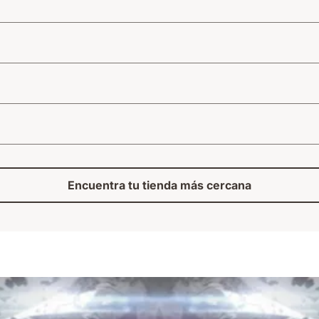
Encuentra tu tienda más cercana