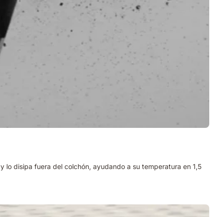
 y lo disipa fuera del colchón, ayudando a su temperatura en 1,5