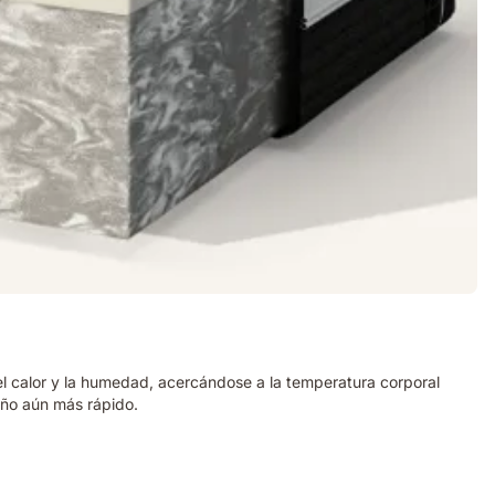
 el calor y la humedad, acercándose a la temperatura corporal
eño aún más rápido.