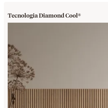
Tecnologia Diamond Cool®