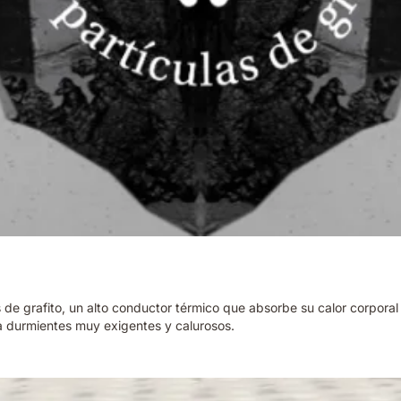
s de grafito, un alto conductor térmico que absorbe su calor corporal
 durmientes muy exigentes y calurosos.