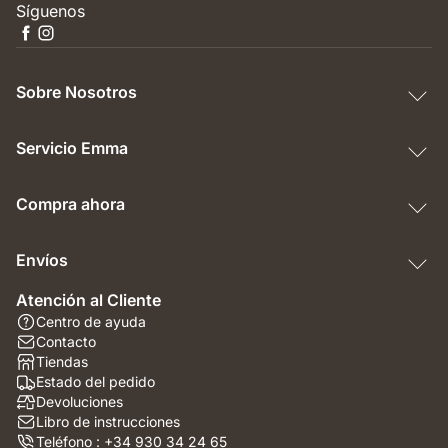
Síguenos
Sobre Nosotros
Servicio Emma
Compra ahora
Envíos
Atención al Cliente
Centro de ayuda
Contacto
Tiendas
Estado del pedido
Devoluciones
Libro de instrucciones
Teléfono : +34 930 34 24 65