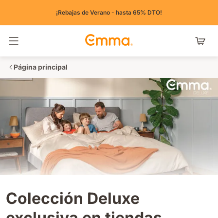
¡Rebajas de Verano - hasta 65% DTO!
Alternar navegación
Página principal
Colección Deluxe
exclusiva en tiendas