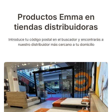
Productos Emma en
tiendas distribuidoras
Introduce tu código postal en el buscador y encontrarás a
nuestro distribuidor más cercano a tu domicilio