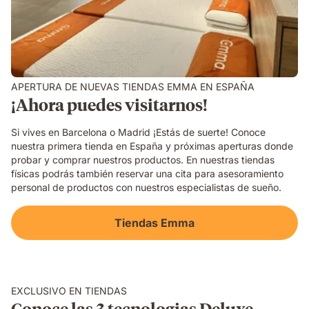
APERTURA DE NUEVAS TIENDAS EMMA EN ESPAÑA
¡Ahora puedes visitarnos!
Si vives en Barcelona o Madrid ¡Estás de suerte! Conoce
nuestra primera tienda en España y próximas aperturas donde
probar y comprar nuestros productos. En nuestras tiendas
físicas podrás también reservar una cita para asesoramiento
personal de productos con nuestros especialistas de sueño.
Tiendas Emma
EXCLUSIVO EN TIENDAS
Conoce las 3 tecnologias Deluxe