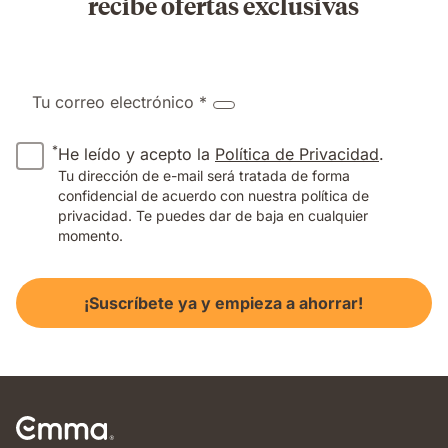
recibe ofertas exclusivas
Tu correo electrónico *
*
He leído y acepto la
Política de Privacidad
.
Tu dirección de e-mail será tratada de forma
confidencial de acuerdo con nuestra política de
privacidad. Te puedes dar de baja en cualquier
momento.
¡Suscríbete ya y empieza a ahorrar!