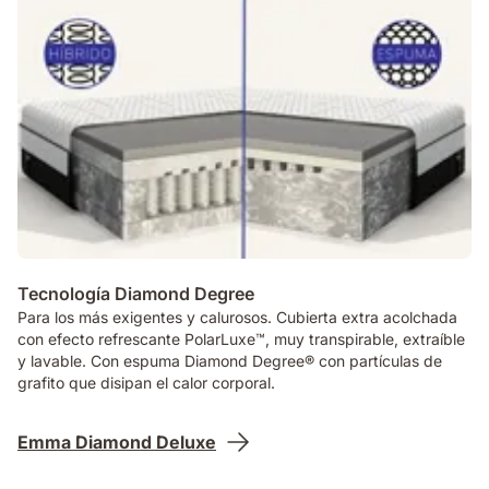
Tecnología Diamond Degree
Para los más exigentes y calurosos. Cubierta extra acolchada
con efecto refrescante PolarLuxe™, muy transpirable, extraíble
y lavable. Con espuma Diamond Degree® con partículas de
grafito que disipan el calor corporal.
Emma Diamond Deluxe