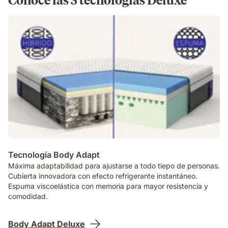
Tecnología Body Adapt
Máxima adaptabilidad para ajustarse a todo tiepo de personas.
Cubierta innovadora con efecto refrigerante instantáneo.
Espuma viscoelástica con memoria para mayor resistencia y
comodidad.
Body Adapt Deluxe