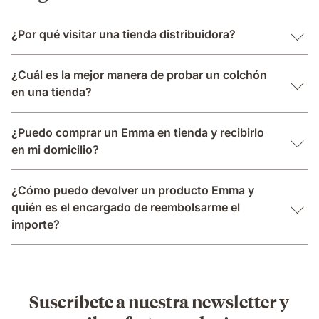
¿Por qué visitar una tienda distribuidora?
¿Cuál es la mejor manera de probar un colchón
en una tienda?
¿Puedo comprar un Emma en tienda y recibirlo
en mi domicilio?
¿Cómo puedo devolver un producto Emma y
quién es el encargado de reembolsarme el
importe?
Suscríbete a nuestra newsletter y