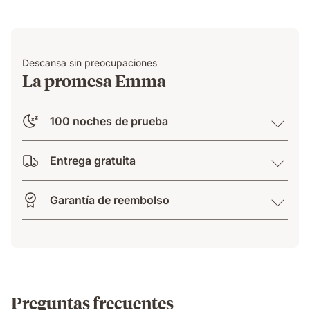
Descansa sin preocupaciones
La promesa Emma
100 noches de prueba
Entrega gratuita
Garantía de reembolso
Preguntas frecuentes