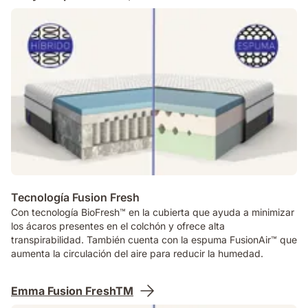
Tecnología Fusion Fresh
Con tecnología BioFresh™ en la cubierta que ayuda a minimizar
los ácaros presentes en el colchón y ofrece alta
transpirabilidad. También cuenta con la espuma FusionAir™ que
aumenta la circulación del aire para reducir la humedad.
Emma Fusion FreshTM