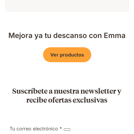
Mejora ya tu descanso con Emma
Ver productos
Suscríbete a nuestra newsletter y
recibe ofertas exclusivas
Tu correo electrónico *