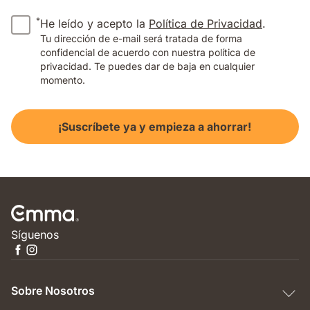
*
He leído y acepto la
Política de Privacidad
.
Tu dirección de e-mail será tratada de forma
confidencial de acuerdo con nuestra política de
privacidad. Te puedes dar de baja en cualquier
momento.
¡Suscríbete ya y empieza a ahorrar!
Síguenos
Sobre Nosotros