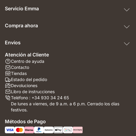
Servicio Emma
Compra ahora
Envíos
Atención al Cliente
Centro de ayuda
Contacto
Tiendas
Estado del pedido
Devoluciones
Libro de instrucciones
Teléfono : +34 930 34 24 65
De lunes a viernes, de 9 a.m. a 6 p.m. Cerrado los días
festivos.
Métodos de Pago