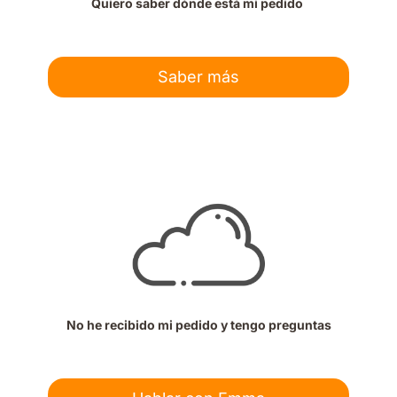
Quiero saber dónde está mi pedido
Saber más
No he recibido mi pedido y tengo preguntas