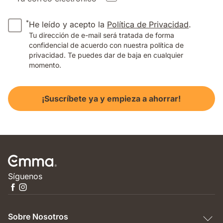
*
He leído y acepto la
Política de Privacidad
.
Tu dirección de e-mail será tratada de forma
confidencial de acuerdo con nuestra política de
privacidad. Te puedes dar de baja en cualquier
momento.
¡Suscríbete ya y empieza a ahorrar!
Síguenos
Sobre Nosotros