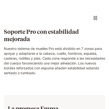
Soporte Pro con estabilidad
mejorada
Nuestro sistema de muelles Pro está dividido en 7 zonas para
apoyar y adaptarse a la cabeza, cuello, hombros, espalda,
caderas, rodillas y pies. Cada zona responde a las necesidades
del cuerpo favoreciendo una mejor alineación. Los nuevos
bordes reforzados con espuma añaden estabilidad estando
sentado o tumbado.
La promesa Emma