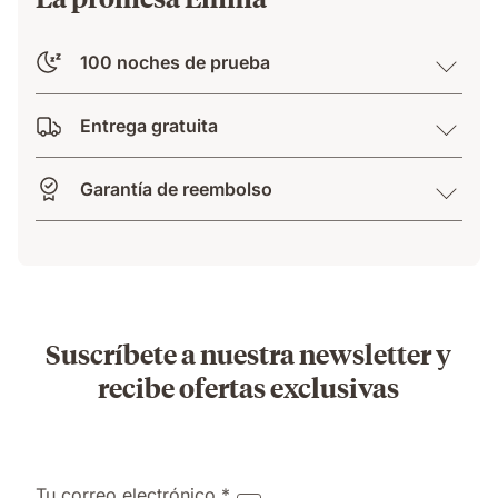
100 noches de prueba
Entrega gratuita
Garantía de reembolso
Suscríbete a nuestra newsletter y
recibe ofertas exclusivas
Tu correo electrónico *