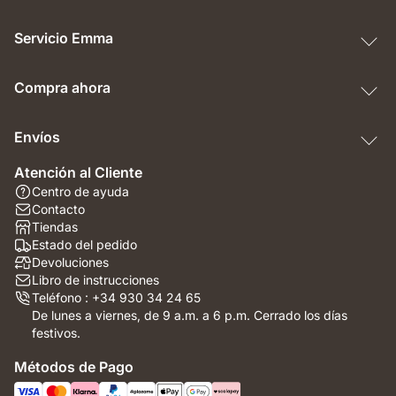
Servicio Emma
Compra ahora
Envíos
Atención al Cliente
Centro de ayuda
Contacto
Tiendas
Estado del pedido
Devoluciones
Libro de instrucciones
Teléfono : +34 930 34 24 65
De lunes a viernes, de 9 a.m. a 6 p.m. Cerrado los días
festivos.
Métodos de Pago