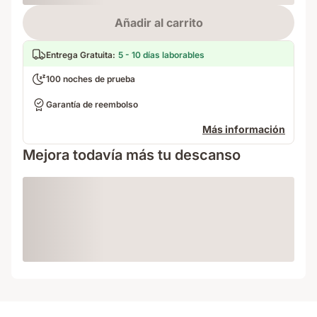
Loading
Añadir al carrito
Entrega Gratuita
:
5 - 10 días laborables
100 noches de prueba
Garantía de reembolso
Más información
Mejora todavía más tu descanso
Loading