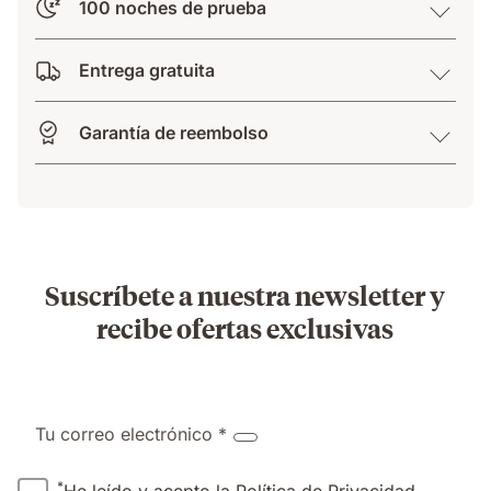
100 noches de prueba
Entrega gratuita
Garantía de reembolso
Suscríbete a nuestra newsletter y
recibe ofertas exclusivas
Tu correo electrónico *
*