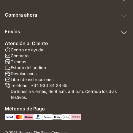
Compra ahora
Envíos
Atención al Cliente
Centro de ayuda
Contacto
Tiendas
Estado del pedido
Devoluciones
Libro de instrucciones
Teléfono : +34 930 34 24 65
De lunes a viernes, de 9 a.m. a 6 p.m. Cerrado los días
festivos.
Métodos de Pago
© 2026. Emma - The Sleep Company