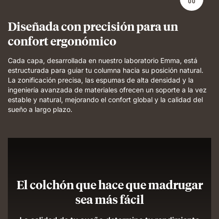
and
even
Diseñada con precisión para un
support.
confort ergonómico
Cada capa, desarrollada en nuestro laboratorio Emma, está
estructurada para guiar tu columna hacia su posición natural.
La zonificación precisa, las espumas de alta densidad y la
ingeniería avanzada de materiales ofrecen un soporte a la vez
estable y natural, mejorando el confort global y la calidad del
sueño a largo plazo.
El colchón que hace que madrugar
sea más fácil