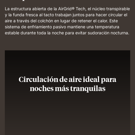
La estructura abierta de la AirGrid® Tech, el núcleo transpirable
y la funda fresca al tacto trabajan juntos para hacer circular el
aire a través del colchón en lugar de retener el calor. Este
sistema de enfriamiento pasivo mantiene una temperatura
estable durante toda la noche para evitar sudoración nocturna.
Circulación de aire ideal para
noches más tranquilas