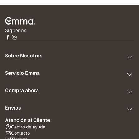
Síguenos
Sobre Nosotros
Servicio Emma
Compra ahora
Envíos
Atención al Cliente
Centro de ayuda
Contacto