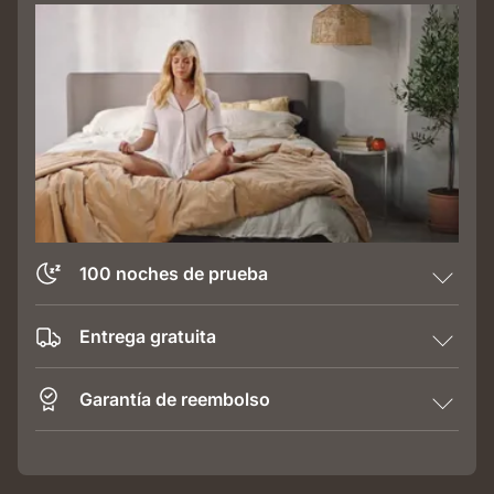
100 noches de prueba
Entrega gratuita
Garantía de reembolso