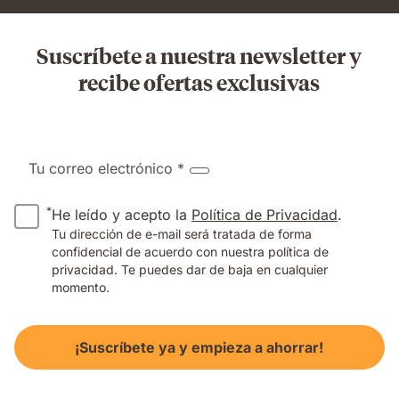
Suscríbete a nuestra newsletter y
recibe ofertas exclusivas
Tu correo electrónico *
*
He leído y acepto la
Política de Privacidad
.
Tu dirección de e-mail será tratada de forma
confidencial de acuerdo con nuestra política de
privacidad. Te puedes dar de baja en cualquier
momento.
¡Suscríbete ya y empieza a ahorrar!