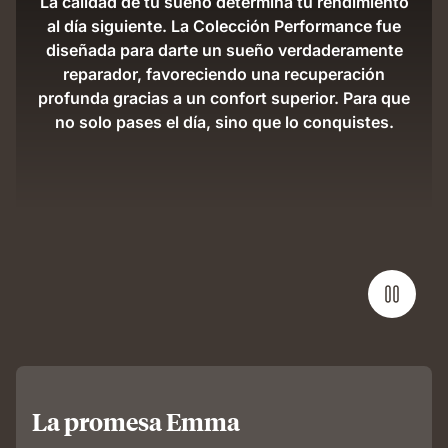
La calidad de tu sueño determina tu rendimiento
al día siguiente. La Colección Performance fue
diseñada para darte un sueño verdaderamente
reparador, favoreciendo una recuperación
profunda gracias a un confort superior. Para que
no solo pases el día, sino que lo conquistes.
La promesa Emma