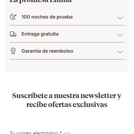
100 noches de prueba
Entrega gratuita
Garantía de reembolso
Suscríbete a nuestra newsletter y
recibe ofertas exclusivas
Tu correo electrónico *