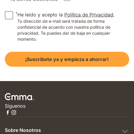
*
He leído y acepto la
Política de Privacidad
.
Tu dirección de e-mail será tratada de forma
confidencial de acuerdo con nuestra política de
privacidad. Te puedes dar de baja en cualquier
momento.
¡Suscríbete ya y empieza a ahorrar!
Síguenos
Sobre Nosotros