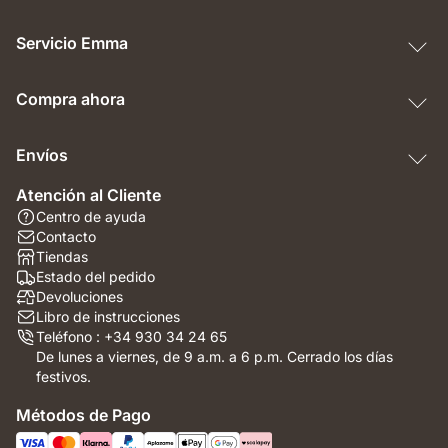
Servicio Emma
Compra ahora
Envíos
Atención al Cliente
Centro de ayuda
Contacto
Tiendas
Estado del pedido
Devoluciones
Libro de instrucciones
Teléfono : +34 930 34 24 65
De lunes a viernes, de 9 a.m. a 6 p.m. Cerrado los días
festivos.
Métodos de Pago