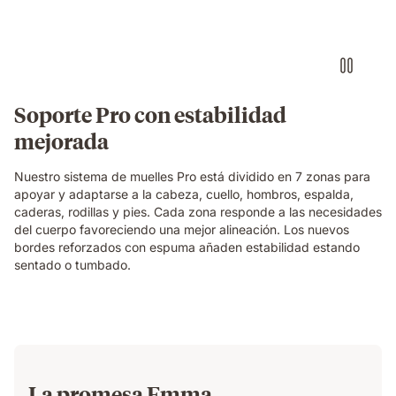
Soporte Pro con estabilidad
mejorada
Nuestro sistema de muelles Pro está dividido en 7 zonas para
apoyar y adaptarse a la cabeza, cuello, hombros, espalda,
caderas, rodillas y pies. Cada zona responde a las necesidades
del cuerpo favoreciendo una mejor alineación. Los nuevos
bordes reforzados con espuma añaden estabilidad estando
sentado o tumbado.
La promesa Emma