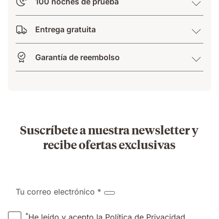
100 noches de prueba
Entrega gratuita
Garantía de reembolso
Suscríbete a nuestra newsletter y
recibe ofertas exclusivas
Tu correo electrónico *
*
He leído y acepto la
Política de Privacidad
.