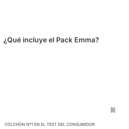
¿Qué incluye el Pack Emma?
COLCHÓN Nº1 EN EL TEST DEL CONSUMIDOR