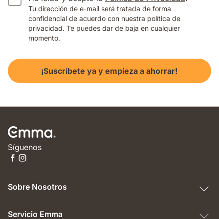
Tu dirección de e-mail será tratada de forma
confidencial de acuerdo con nuestra política de
privacidad. Te puedes dar de baja en cualquier
momento.
¡Suscríbete ya y empieza a ahorrar!
Síguenos
Sobre Nosotros
Servicio Emma