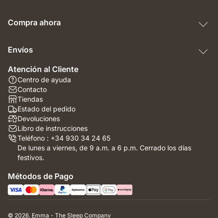
Compra ahora
Envíos
Atención al Cliente
Centro de ayuda
Contacto
Tiendas
Estado del pedido
Devoluciones
Libro de instrucciones
Teléfono : +34 930 34 24 65
De lunes a viernes, de 9 a.m. a 6 p.m. Cerrado los días
festivos.
Métodos de Pago
© 2026. Emma - The Sleep Company