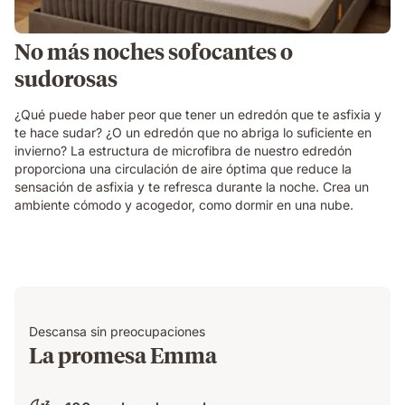
No más noches sofocantes o
sudorosas
¿Qué puede haber peor que tener un edredón que te asfixia y
te hace sudar? ¿O un edredón que no abriga lo suficiente en
invierno? La estructura de microfibra de nuestro edredón
proporciona una circulación de aire óptima que reduce la
sensación de asfixia y te refresca durante la noche. Crea un
ambiente cómodo y acogedor, como dormir en una nube.
Descansa sin preocupaciones
La promesa Emma