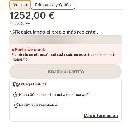
Verano
Primavera y Otoño
1252,00 €
Incl. 21% IVA
Recalculando el precio más reciente...
Loading
Fuera de stock
El artículo en el tamaño seleccionado no está disponible en este
momento.
Añadir al carrito
Entrega Gratuita
Hasta 30 noches de prueba (en el canapé).
Garantía de reembolso
Más información