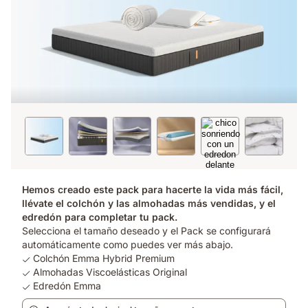
Hemos creado este pack para hacerte la vida más fácil,
llévate el colchón y las almohadas más vendidas, y el
edredón para completar tu pack.
Selecciona el tamaño deseado y el Pack se configurará
automáticamente como puedes ver más abajo.
Colchón Emma Hybrid Premium
Almohadas Viscoelásticas Original
Edredón Emma