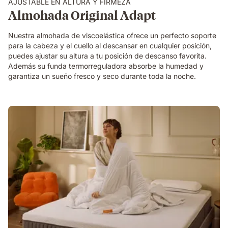
AJUSTABLE EN ALTURA Y FIRMEZA
Almohada Original Adapt
Nuestra almohada de viscoelástica ofrece un perfecto soporte
para la cabeza y el cuello al descansar en cualquier posición,
puedes ajustar su altura a tu posición de descanso favorita.
Además su funda termorreguladora absorbe la humedad y
garantiza un sueño fresco y seco durante toda la noche.