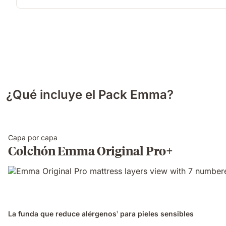
¿Qué incluye el Pack Emma?
Capa por capa
Colchón Emma Original Pro+
La funda que reduce alérgenos
para pieles sensibles
1