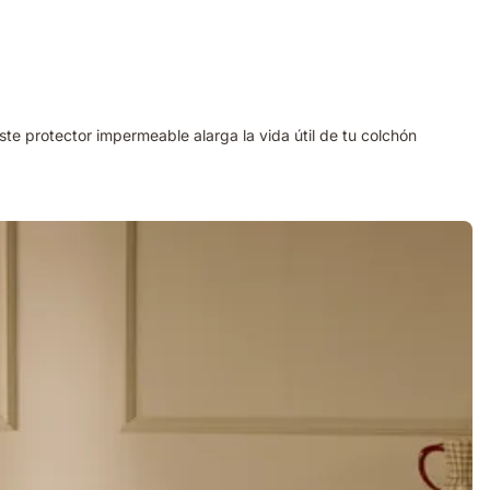
te protector impermeable alarga la vida útil de tu colchón