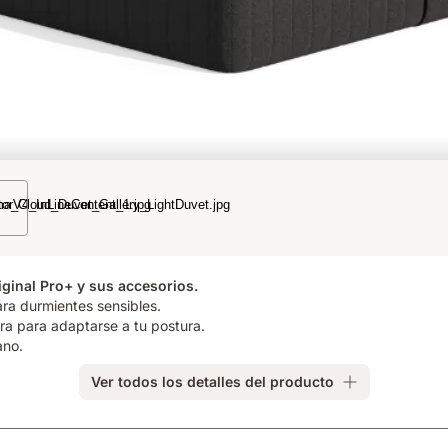
ginal Pro+ y sus accesorios.
ra durmientes sensibles.
ra para adaptarse a tu postura.
ano.
Ver todos los detalles del producto