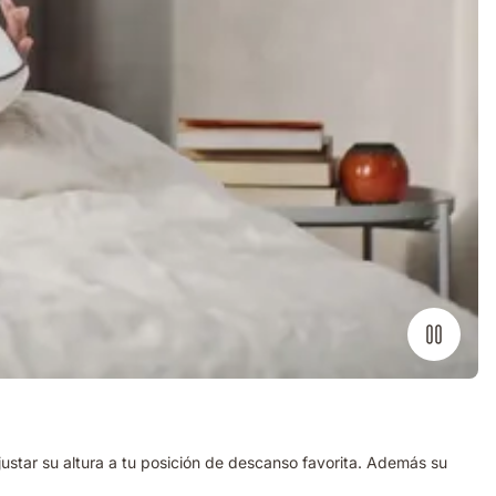
justar su altura a tu posición de descanso favorita. Además su