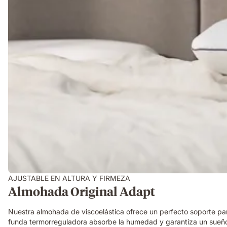
AJUSTABLE EN ALTURA Y FIRMEZA
Almohada Original Adapt
Nuestra almohada de viscoelástica ofrece un perfecto soporte para
funda termorreguladora absorbe la humedad y garantiza un sueño