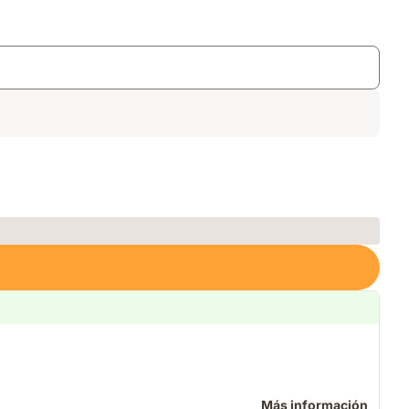
Más información