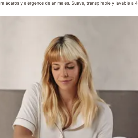
tra ácaros y alérgenos de animales. Suave, transpirable y lavable a 