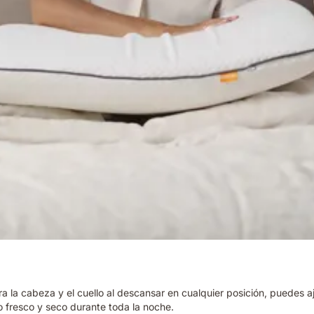
 la cabeza y el cuello al descansar en cualquier posición, puedes a
 fresco y seco durante toda la noche.