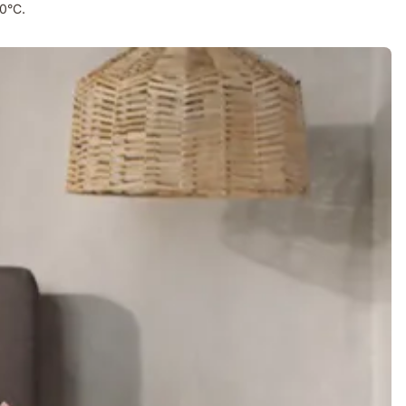
40°C.