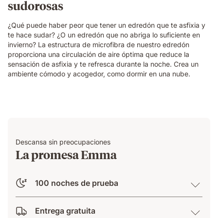
sudorosas
¿Qué puede haber peor que tener un edredón que te asfixia y
te hace sudar? ¿O un edredón que no abriga lo suficiente en
invierno? La estructura de microfibra de nuestro edredón
proporciona una circulación de aire óptima que reduce la
sensación de asfixia y te refresca durante la noche. Crea un
ambiente cómodo y acogedor, como dormir en una nube.
Descansa sin preocupaciones
La promesa Emma
100 noches de prueba
Entrega gratuita