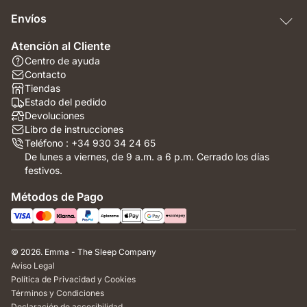
Envíos
Atención al Cliente
Centro de ayuda
Contacto
Tiendas
Estado del pedido
Devoluciones
Libro de instrucciones
Teléfono : +34 930 34 24 65
De lunes a viernes, de 9 a.m. a 6 p.m. Cerrado los días
festivos.
Métodos de Pago
© 2026. Emma - The Sleep Company
Aviso Legal
Política de Privacidad y Cookies
Términos y Condiciones
Declaración de accesibilidad