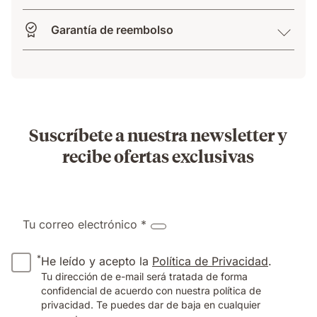
Garantía de reembolso
Suscríbete a nuestra newsletter y
recibe ofertas exclusivas
Tu correo electrónico *
*
He leído y acepto la
Política de Privacidad
.
Tu dirección de e-mail será tratada de forma
confidencial de acuerdo con nuestra política de
privacidad. Te puedes dar de baja en cualquier