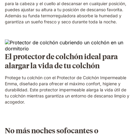
para la cabeza y el cuello al descansar en cualquier posición,
puedes ajustar su altura a tu posición de descanso favorita.
Además su funda termorreguladora absorbe la humedad y
garantiza un sueño fresco y seco durante toda la noche.
El protector de colchón ideal para
alargar la vida de tu colchón
Protege tu colchón con el Protector de Colchón Impermeable
Emma, diseñado para ofrecer el máximo confort, higiene y
durabilidad. Este protector impermeable alarga la vida útil de
tu colchón mientras garantiza un entorno de descanso limpio y
acogedor.
No más noches sofocantes o