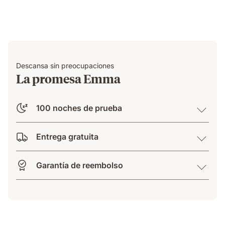
Descansa sin preocupaciones
La promesa Emma
100 noches de prueba
Entrega gratuita
Garantía de reembolso