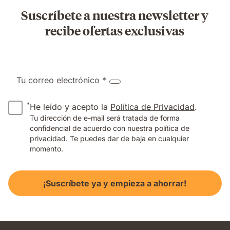
Suscríbete a nuestra newsletter y
recibe ofertas exclusivas
Tu correo electrónico *
*
He leído y acepto la
Política de Privacidad
.
Tu dirección de e-mail será tratada de forma
confidencial de acuerdo con nuestra política de
privacidad. Te puedes dar de baja en cualquier
momento.
¡Suscríbete ya y empieza a ahorrar!