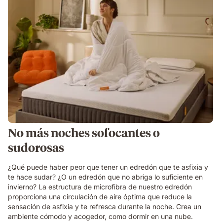
No más noches sofocantes o
sudorosas
¿Qué puede haber peor que tener un edredón que te asfixia y
te hace sudar? ¿O un edredón que no abriga lo suficiente en
invierno? La estructura de microfibra de nuestro edredón
proporciona una circulación de aire óptima que reduce la
sensación de asfixia y te refresca durante la noche. Crea un
ambiente cómodo y acogedor, como dormir en una nube.