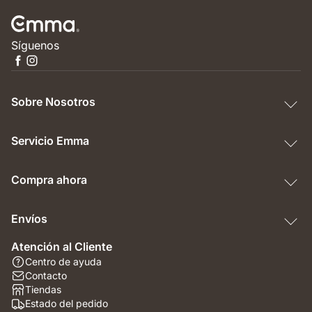
Síguenos
Sobre Nosotros
Servicio Emma
Compra ahora
Envíos
Atención al Cliente
Centro de ayuda
Contacto
Tiendas
Estado del pedido