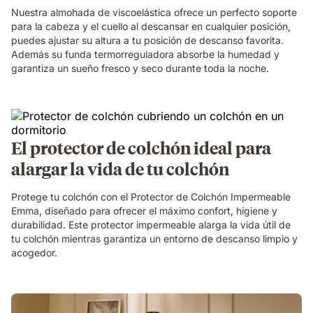
Nuestra almohada de viscoelástica ofrece un perfecto soporte
para la cabeza y el cuello al descansar en cualquier posición,
puedes ajustar su altura a tu posición de descanso favorita.
Además su funda termorreguladora absorbe la humedad y
garantiza un sueño fresco y seco durante toda la noche.
El protector de colchón ideal para
alargar la vida de tu colchón
Protege tu colchón con el Protector de Colchón Impermeable
Emma, diseñado para ofrecer el máximo confort, higiene y
durabilidad. Este protector impermeable alarga la vida útil de
tu colchón mientras garantiza un entorno de descanso limpio y
acogedor.