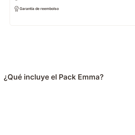
Garantía de reembolso
¿Qué incluye el Pack Emma?