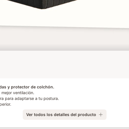
as y protector de colchón.
 mejor ventilación.
ra para adaptarse a tu postura.
erior.
Ver todos los detalles del producto