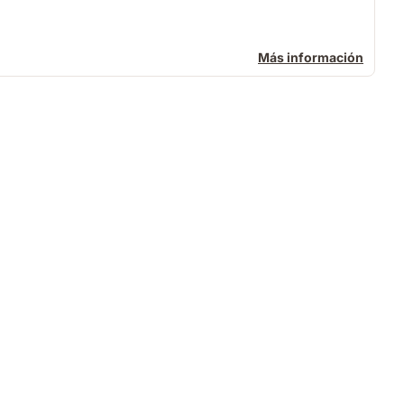
Más información