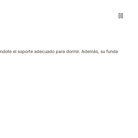
 dándote el soporte adecuado para dormir. Además, su funda