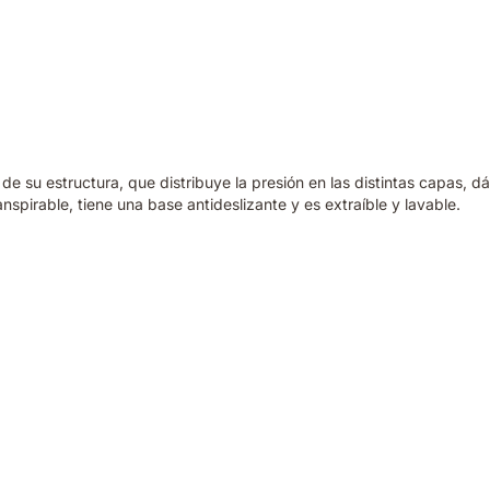
de su estructura, que distribuye la presión en las distintas capas,
spirable, tiene una base antideslizante y es extraíble y lavable.