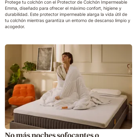
Protege tu colchón con el Protector de Colchón Impermeable
Emma, diseñado para ofrecer el máximo confort, higiene y
durabilidad. Este protector impermeable alarga la vida útil de
tu colchón mientras garantiza un entorno de descanso limpio y
acogedor.
No más noches sofocantes o