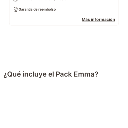
Garantía de reembolso
Más información
¿Qué incluye el Pack Emma?