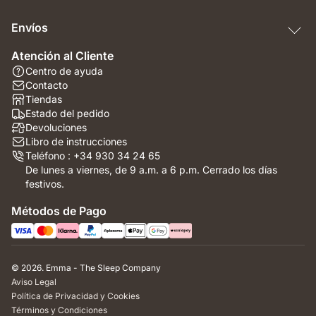
Envíos
Atención al Cliente
Centro de ayuda
Contacto
Tiendas
Estado del pedido
Devoluciones
Libro de instrucciones
Teléfono : +34 930 34 24 65
De lunes a viernes, de 9 a.m. a 6 p.m. Cerrado los días
festivos.
Métodos de Pago
© 2026. Emma - The Sleep Company
Aviso Legal
Política de Privacidad y Cookies
Términos y Condiciones