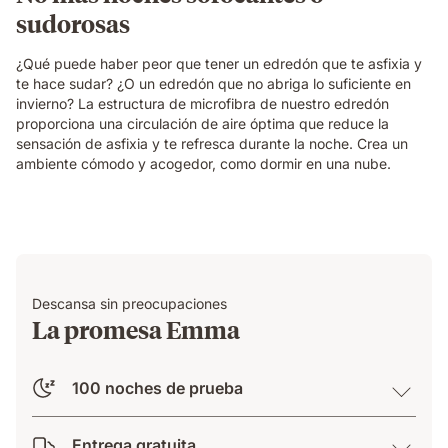
sudorosas
¿Qué puede haber peor que tener un edredón que te asfixia y
te hace sudar? ¿O un edredón que no abriga lo suficiente en
invierno? La estructura de microfibra de nuestro edredón
proporciona una circulación de aire óptima que reduce la
sensación de asfixia y te refresca durante la noche. Crea un
ambiente cómodo y acogedor, como dormir en una nube.
Descansa sin preocupaciones
La promesa Emma
100 noches de prueba
Entrega gratuita