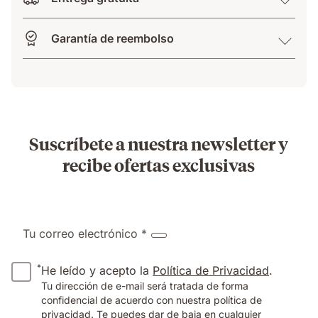
Garantía de reembolso
Suscríbete a nuestra newsletter y
recibe ofertas exclusivas
Tu correo electrónico *
*
He leído y acepto la
Política de Privacidad
.
Tu dirección de e-mail será tratada de forma
confidencial de acuerdo con nuestra política de
privacidad. Te puedes dar de baja en cualquier