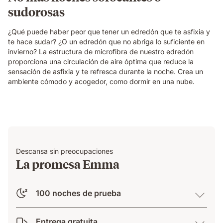
sudorosas
¿Qué puede haber peor que tener un edredón que te asfixia y
te hace sudar? ¿O un edredón que no abriga lo suficiente en
invierno? La estructura de microfibra de nuestro edredón
proporciona una circulación de aire óptima que reduce la
sensación de asfixia y te refresca durante la noche. Crea un
ambiente cómodo y acogedor, como dormir en una nube.
Descansa sin preocupaciones
La promesa Emma
100 noches de prueba
Entrega gratuita