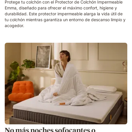
Protege tu colchón con el Protector de Colchón Impermeable
Emma, diseñado para ofrecer el máximo confort, higiene y
durabilidad. Este protector impermeable alarga la vida útil de
tu colchón mientras garantiza un entorno de descanso limpio y
acogedor.
No más noches sofocantes o