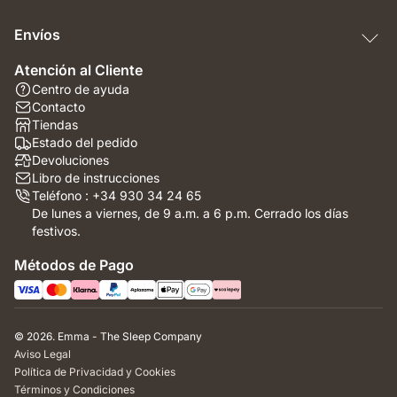
Envíos
Atención al Cliente
Centro de ayuda
Contacto
Tiendas
Estado del pedido
Devoluciones
Libro de instrucciones
Teléfono : +34 930 34 24 65
De lunes a viernes, de 9 a.m. a 6 p.m. Cerrado los días
festivos.
Métodos de Pago
© 2026. Emma - The Sleep Company
Aviso Legal
Política de Privacidad y Cookies
Términos y Condiciones