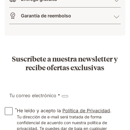
Garantía de reembolso
Suscríbete a nuestra newsletter y
recibe ofertas exclusivas
Tu correo electrónico *
*
He leído y acepto la
Política de Privacidad
.
Tu dirección de e-mail será tratada de forma
confidencial de acuerdo con nuestra política de
privacidad. Te puedes dar de baja en cualquier