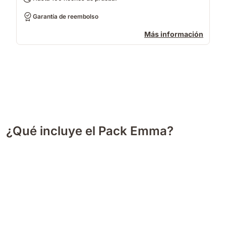
Garantía de reembolso
Más información
¿Qué incluye el Pack Emma?