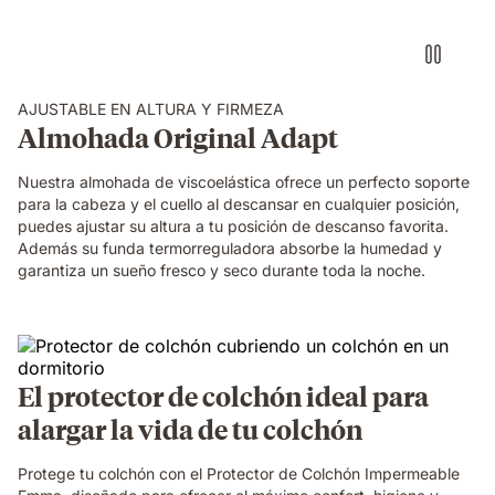
encima
de
una
cama
AJUSTABLE EN ALTURA Y FIRMEZA
Almohada Original Adapt
Nuestra almohada de viscoelástica ofrece un perfecto soporte
para la cabeza y el cuello al descansar en cualquier posición,
puedes ajustar su altura a tu posición de descanso favorita.
Además su funda termorreguladora absorbe la humedad y
garantiza un sueño fresco y seco durante toda la noche.
El protector de colchón ideal para
alargar la vida de tu colchón
Protege tu colchón con el Protector de Colchón Impermeable