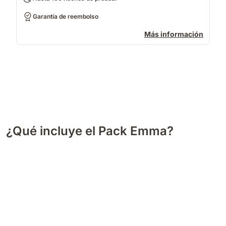
Garantía de reembolso
Más información
¿Qué incluye el Pack Emma?