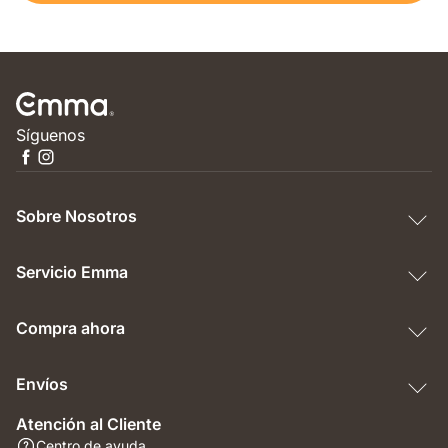
Síguenos
Sobre Nosotros
Servicio Emma
Compra ahora
Envíos
Atención al Cliente
Centro de ayuda