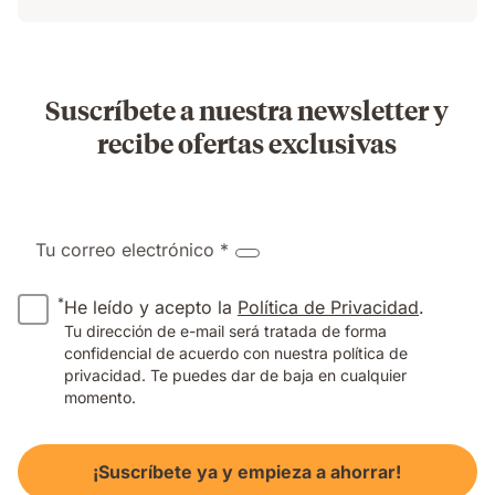
Suscríbete a nuestra newsletter y
recibe ofertas exclusivas
Tu correo electrónico *
*
He leído y acepto la
Política de Privacidad
.
Tu dirección de e-mail será tratada de forma
confidencial de acuerdo con nuestra política de
privacidad. Te puedes dar de baja en cualquier
momento.
¡Suscríbete ya y empieza a ahorrar!