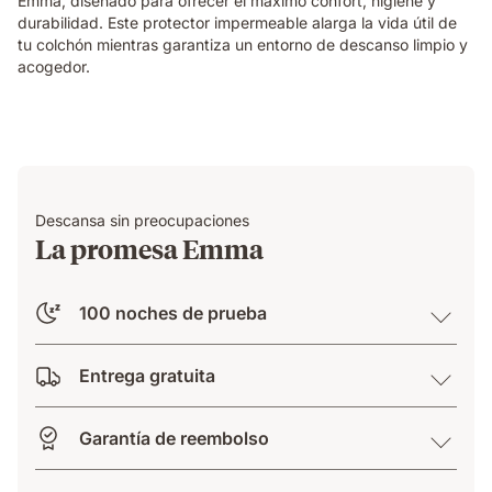
Emma, diseñado para ofrecer el máximo confort, higiene y
durabilidad. Este protector impermeable alarga la vida útil de
tu colchón mientras garantiza un entorno de descanso limpio y
acogedor.
Descansa sin preocupaciones
La promesa Emma
100 noches de prueba
Entrega gratuita
Garantía de reembolso