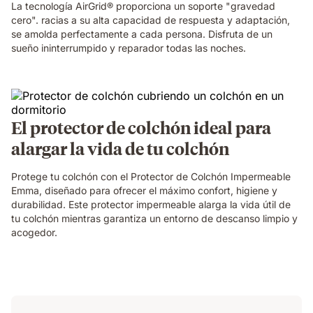
La tecnología AirGrid® proporciona un soporte "gravedad
cero". racias a su alta capacidad de respuesta y adaptación,
se amolda perfectamente a cada persona. Disfruta de un
sueño ininterrumpido y reparador todas las noches.
El protector de colchón ideal para
alargar la vida de tu colchón
Protege tu colchón con el Protector de Colchón Impermeable
Emma, diseñado para ofrecer el máximo confort, higiene y
durabilidad. Este protector impermeable alarga la vida útil de
tu colchón mientras garantiza un entorno de descanso limpio y
acogedor.