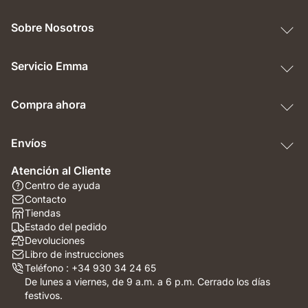
Sobre Nosotros
Servicio Emma
Compra ahora
Envíos
Atención al Cliente
Centro de ayuda
Contacto
Tiendas
Estado del pedido
Devoluciones
Libro de instrucciones
Teléfono : +34 930 34 24 65
De lunes a viernes, de 9 a.m. a 6 p.m. Cerrado los días
festivos.