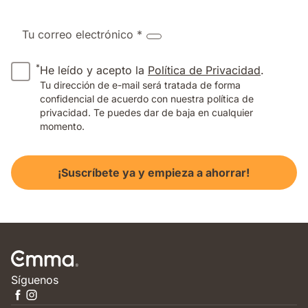
Tu correo electrónico *
*
He leído y acepto la
Política de Privacidad
.
Tu dirección de e-mail será tratada de forma
confidencial de acuerdo con nuestra política de
privacidad. Te puedes dar de baja en cualquier
momento.
¡Suscríbete ya y empieza a ahorrar!
Síguenos