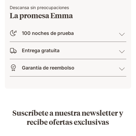
Descansa sin preocupaciones
La promesa Emma
100 noches de prueba
Entrega gratuita
Garantía de reembolso
Suscríbete a nuestra newsletter y
recibe ofertas exclusivas