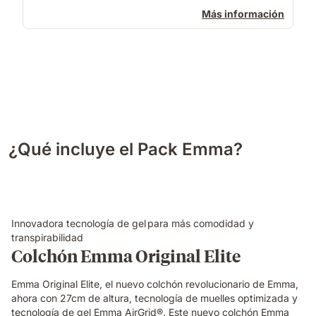
Más información
¿Qué incluye el Pack Emma?
Innovadora tecnología de gel para más comodidad y
transpirabilidad
Colchón Emma Original Elite
Emma Original Elite, el nuevo colchón revolucionario de Emma,
ahora con 27cm de altura, tecnología de muelles optimizada y
tecnología de gel Emma AirGrid®. Este nuevo colchón Emma