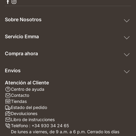
Sobre Nosotros
Servicio Emma
Compra ahora
Envíos
Atención al Cliente
Centro de ayuda
Contacto
Tiendas
Estado del pedido
Devoluciones
Libro de instrucciones
Teléfono : +34 930 34 24 65
De lunes a viernes, de 9 a.m. a 6 p.m. Cerrado los días