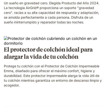
Un sueño en gravedad cero. Elegida Producto del Año 2024.
La tecnología AirGrid® proporciona un soporte "gravedad
cero". racias a su alta capacidad de respuesta y adaptación,
se amolda perfectamente a cada persona. Disfruta de un
sueño ininterrumpido y reparador todas las noches.
El protector de colchón ideal para
alargar la vida de tu colchón
Protege tu colchón con el Protector de Colchón Impermeable
Emma, diseñado para ofrecer el máximo confort, higiene y
durabilidad. Este protector impermeable alarga la vida útil de
tu colchón mientras garantiza un entorno de descanso limpio y
acogedor.