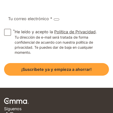
Tu correo electrónico *
*
He leído y acepto la
Política de Privacidad
.
Tu dirección de e-mail será tratada de forma
confidencial de acuerdo con nuestra política de
privacidad. Te puedes dar de baja en cualquier
momento.
¡Suscríbete ya y empieza a ahorrar!
Síguenos