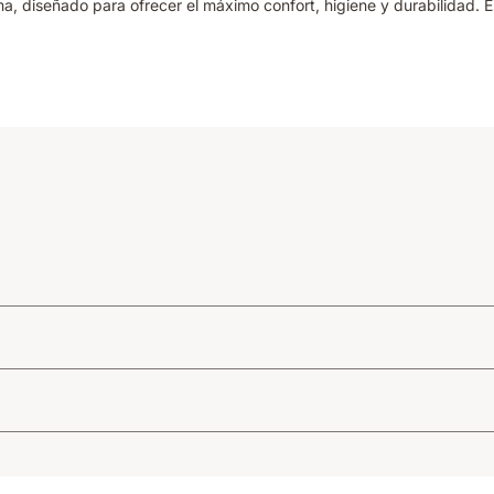
 diseñado para ofrecer el máximo confort, higiene y durabilidad. Es