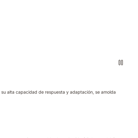
a su alta capacidad de respuesta y adaptación, se amolda