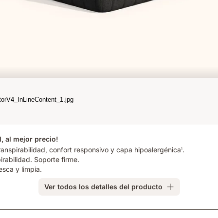
, al mejor precio!
ranspirabilidad, confort responsivo y capa hipoalergénica
.
1
rabilidad. Soporte firme.
sca y limpia.
Ver todos los detalles del producto