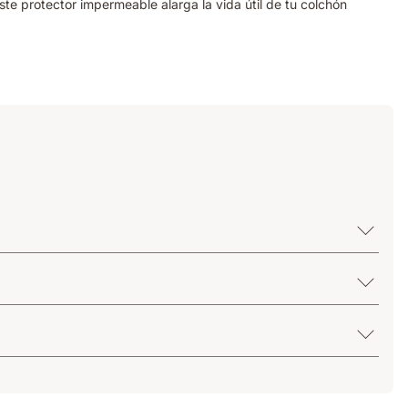
te protector impermeable alarga la vida útil de tu colchón