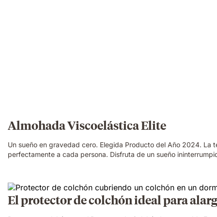
Almohada Viscoelástica Elite
Un sueño en gravedad cero. Elegida Producto del Año 2024. La te
perfectamente a cada persona. Disfruta de un sueño ininterrumpi
El protector de colchón ideal para alarg