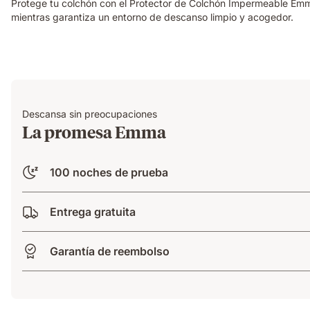
Protege tu colchón con el Protector de Colchón Impermeable Emma,
mientras garantiza un entorno de descanso limpio y acogedor.
Descansa sin preocupaciones
La promesa Emma
100 noches de prueba
Entrega gratuita
Garantía de reembolso