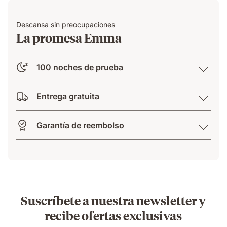
Descansa sin preocupaciones
La promesa Emma
100 noches de prueba
Entrega gratuita
Garantía de reembolso
Suscríbete a nuestra newsletter y
recibe ofertas exclusivas