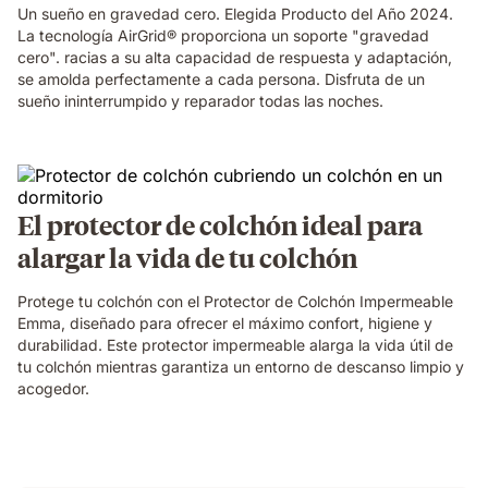
Un sueño en gravedad cero. Elegida Producto del Año 2024.
La tecnología AirGrid® proporciona un soporte "gravedad
cero". racias a su alta capacidad de respuesta y adaptación,
se amolda perfectamente a cada persona. Disfruta de un
sueño ininterrumpido y reparador todas las noches.
El protector de colchón ideal para
alargar la vida de tu colchón
Protege tu colchón con el Protector de Colchón Impermeable
Emma, diseñado para ofrecer el máximo confort, higiene y
durabilidad. Este protector impermeable alarga la vida útil de
tu colchón mientras garantiza un entorno de descanso limpio y
acogedor.