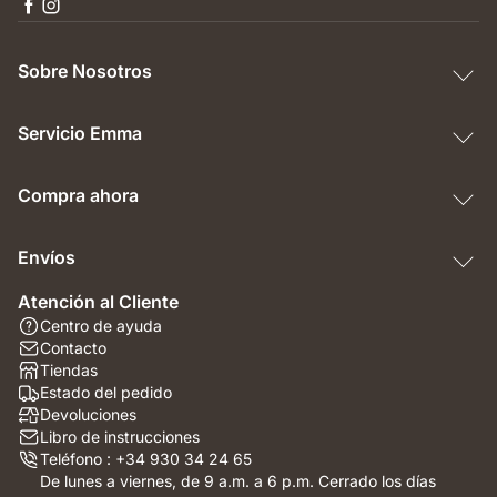
Sobre Nosotros
Servicio Emma
Compra ahora
Envíos
Atención al Cliente
Centro de ayuda
Contacto
Tiendas
Estado del pedido
Devoluciones
Libro de instrucciones
Teléfono : +34 930 34 24 65
De lunes a viernes, de 9 a.m. a 6 p.m. Cerrado los días