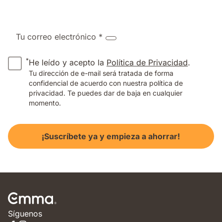
Tu correo electrónico *
*
He leído y acepto la
Política de Privacidad
.
Tu dirección de e-mail será tratada de forma
confidencial de acuerdo con nuestra política de
privacidad. Te puedes dar de baja en cualquier
momento.
¡Suscríbete ya y empieza a ahorrar!
Síguenos