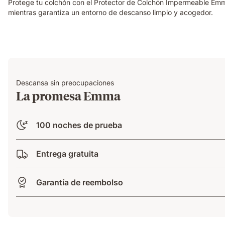
Protege tu colchón con el Protector de Colchón Impermeable Emma,
mientras garantiza un entorno de descanso limpio y acogedor.
Descansa sin preocupaciones
La promesa Emma
100 noches de prueba
Entrega gratuita
Garantía de reembolso