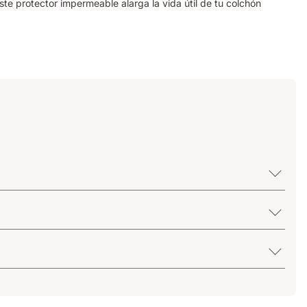
te protector impermeable alarga la vida útil de tu colchón