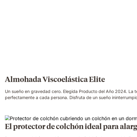
Almohada Viscoelástica Elite
Un sueño en gravedad cero. Elegida Producto del Año 2024. La te
perfectamente a cada persona. Disfruta de un sueño ininterrumpi
El protector de colchón ideal para alarg