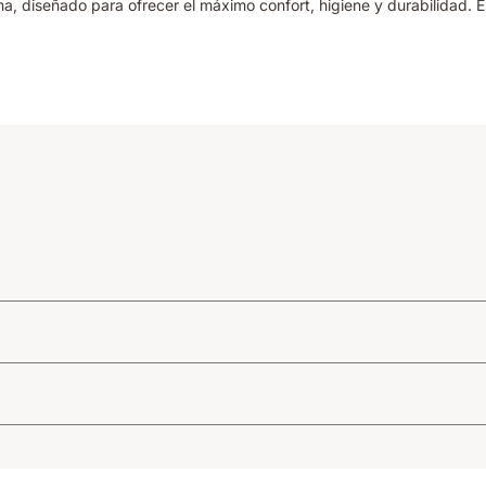
 diseñado para ofrecer el máximo confort, higiene y durabilidad. Es