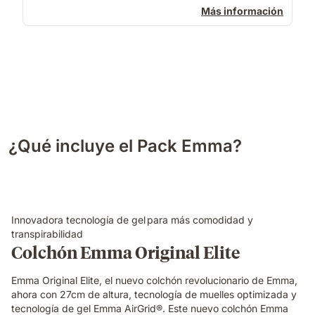
Más información
¿Qué incluye el Pack Emma?
Innovadora tecnología de gel para más comodidad y
transpirabilidad
Colchón Emma Original Elite
Emma Original Elite, el nuevo colchón revolucionario de Emma,
ahora con 27cm de altura, tecnología de muelles optimizada y
tecnología de gel Emma AirGrid®. Este nuevo colchón Emma