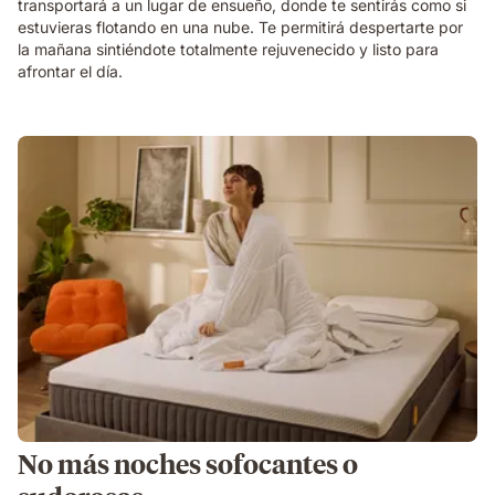
transportará a un lugar de ensueño, donde te sentirás como si
estuvieras flotando en una nube. Te permitirá despertarte por
la mañana sintiéndote totalmente rejuvenecido y listo para
afrontar el día.
No más noches sofocantes o