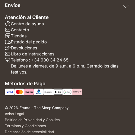
Envíos
Atención al Cliente
Centro de ayuda
Contacto
Tiendas
Estado del pedido
Devoluciones
Libro de instrucciones
Teléfono : +34 930 34 24 65
De lunes a viernes, de 9 a.m. a 6 p.m. Cerrado los días
festivos.
Métodos de Pago
© 2026. Emma - The Sleep Company
Aviso Legal
Política de Privacidad y Cookies
Términos y Condiciones
Declaración de accesibilidad