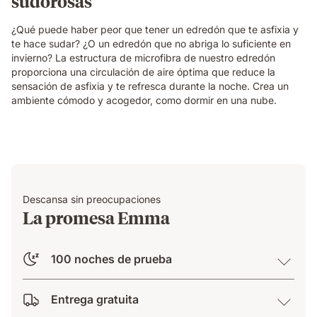
sudorosas
¿Qué puede haber peor que tener un edredón que te asfixia y
te hace sudar? ¿O un edredón que no abriga lo suficiente en
invierno? La estructura de microfibra de nuestro edredón
proporciona una circulación de aire óptima que reduce la
sensación de asfixia y te refresca durante la noche. Crea un
ambiente cómodo y acogedor, como dormir en una nube.
Descansa sin preocupaciones
La promesa Emma
100 noches de prueba
Entrega gratuita