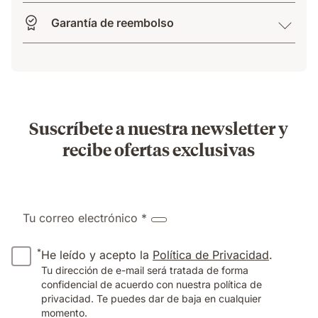
Garantía de reembolso
Suscríbete a nuestra newsletter y
recibe ofertas exclusivas
Tu correo electrónico *
*
He leído y acepto la
Política de Privacidad
.
Tu dirección de e-mail será tratada de forma
confidencial de acuerdo con nuestra política de
privacidad. Te puedes dar de baja en cualquier
momento.