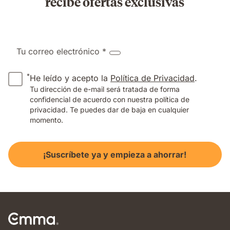
recibe ofertas exclusivas
Tu correo electrónico *
*
He leído y acepto la
Política de Privacidad
.
Tu dirección de e-mail será tratada de forma
confidencial de acuerdo con nuestra política de
privacidad. Te puedes dar de baja en cualquier
momento.
¡Suscríbete ya y empieza a ahorrar!