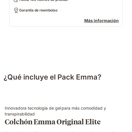
Garantía de reembolso
Más información
¿Qué incluye el Pack Emma?
Innovadora tecnología de gel para más comodidad y
transpirabilidad
Colchón Emma Original Elite