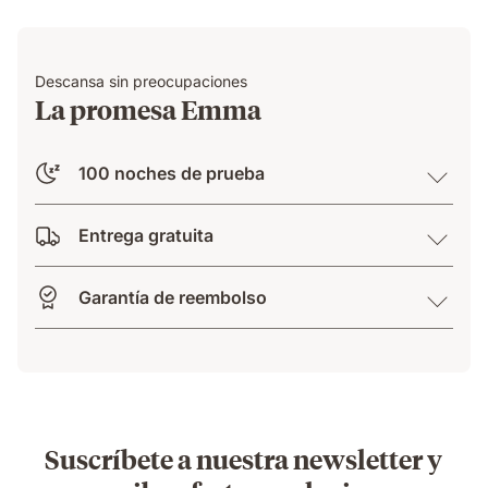
Descansa sin preocupaciones
La promesa Emma
100 noches de prueba
Entrega gratuita
Garantía de reembolso
Suscríbete a nuestra newsletter y