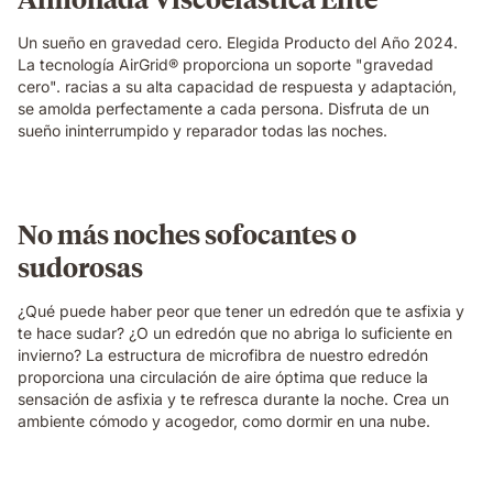
Un sueño en gravedad cero. Elegida Producto del Año 2024.
La tecnología AirGrid® proporciona un soporte "gravedad
cero". racias a su alta capacidad de respuesta y adaptación,
se amolda perfectamente a cada persona. Disfruta de un
sueño ininterrumpido y reparador todas las noches.
No más noches sofocantes o
sudorosas
¿Qué puede haber peor que tener un edredón que te asfixia y
te hace sudar? ¿O un edredón que no abriga lo suficiente en
invierno? La estructura de microfibra de nuestro edredón
proporciona una circulación de aire óptima que reduce la
sensación de asfixia y te refresca durante la noche. Crea un
ambiente cómodo y acogedor, como dormir en una nube.