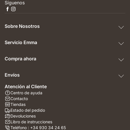
Síguenos
Sobre Nosotros
Servicio Emma
Compra ahora
Envíos
Atención al Cliente
Centro de ayuda
Contacto
Tiendas
Estado del pedido
Devoluciones
Libro de instrucciones
Teléfono : +34 930 34 24 65