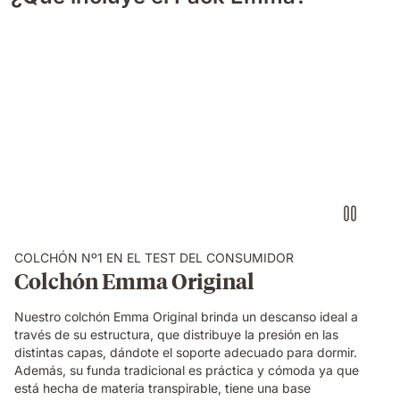
COLCHÓN Nº1 EN EL TEST DEL CONSUMIDOR
Colchón Emma Original
Nuestro colchón Emma Original brinda un descanso ideal a
través de su estructura, que distribuye la presión en las
distintas capas, dándote el soporte adecuado para dormir.
Además, su funda tradicional es práctica y cómoda ya que
está hecha de materia transpirable, tiene una base