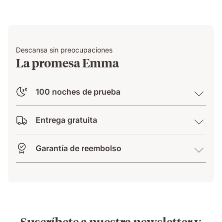
Descansa sin preocupaciones
La promesa Emma
100 noches de prueba
Entrega gratuita
Garantía de reembolso
Suscríbete a nuestra newsletter y