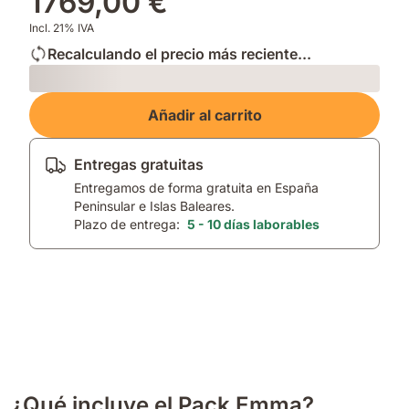
1769,00 €
Incl. 21% IVA
Recalculando el precio más reciente...
Loading
Añadir al carrito
Entregas gratuitas
Entregamos de forma gratuita en España
Peninsular e Islas Baleares.
Plazo de entrega:
5 - 10 días laborables
¿Qué incluye el Pack Emma?