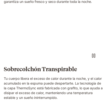
garantiza un sueño fresco y seco durante toda la noche.
Sobrecolchón Transpirable
Tu cuerpo libera el exceso de calor durante la noche, y el calor
acumulado en la espuma puede despertarte. La tecnología de
la capa ThermoSync está fabricada con grafito, lo que ayuda a
disipar el exceso de calor, manteniendo una temperatura
estable y un sueño ininterrumpido.