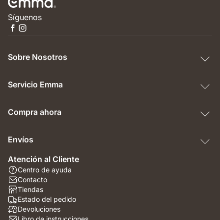
Síguenos
Sobre Nosotros
Servicio Emma
Compra ahora
Envíos
Atención al Cliente
Centro de ayuda
Contacto
Tiendas
Estado del pedido
Devoluciones
Libro de instrucciones