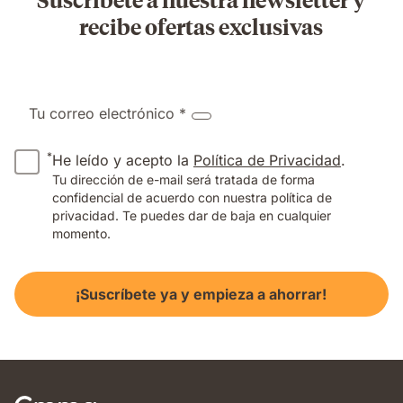
recibe ofertas exclusivas
Tu correo electrónico *
*
He leído y acepto la
Política de Privacidad
.
Tu dirección de e-mail será tratada de forma
confidencial de acuerdo con nuestra política de
privacidad. Te puedes dar de baja en cualquier
momento.
¡Suscríbete ya y empieza a ahorrar!