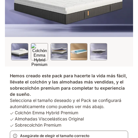
Hemos creado este pack para hacerte la vida más fácil,
llévate el colchón y las almohadas más vendidas, y el
sobrecolchón premium para completar tu experiencia
de sueño.
Selecciona el tamaño deseado y el Pack se configurará
automáticamente como puedes ver más abajo.
Colchón Emma Hybrid Premium
Almohadas Viscoelásticas Original
Sobrecolchón Premium
Asegúrate de elegir el tamaño correcto