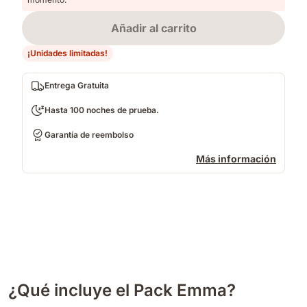
Añadir al carrito
¡Unidades limitadas!
Entrega Gratuita
Hasta 100 noches de prueba.
Garantía de reembolso
Más información
¿Qué incluye el Pack Emma?