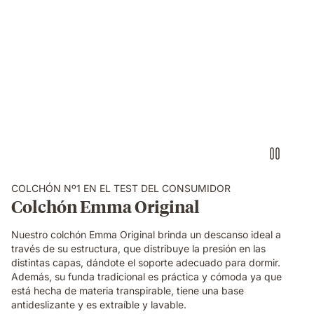
COLCHÓN Nº1 EN EL TEST DEL CONSUMIDOR
Colchón Emma Original
Nuestro colchón Emma Original brinda un descanso ideal a
través de su estructura, que distribuye la presión en las
distintas capas, dándote el soporte adecuado para dormir.
Además, su funda tradicional es práctica y cómoda ya que
está hecha de materia transpirable, tiene una base
antideslizante y es extraíble y lavable.