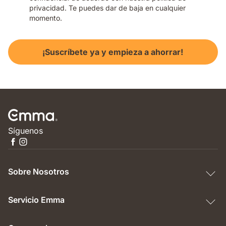
privacidad. Te puedes dar de baja en cualquier
momento.
¡Suscríbete ya y empieza a ahorrar!
Síguenos
Sobre Nosotros
Servicio Emma