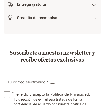
Entrega gratuita
Garantía de reembolso
Suscríbete a nuestra newsletter y
recibe ofertas exclusivas
Tu correo electrónico *
*
He leído y acepto la
Política de Privacidad
.
Tu dirección de e-mail será tratada de forma
confidencial de acuerdo con nuestra política de