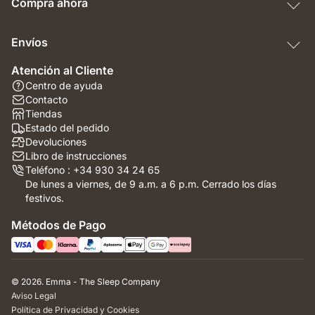
Compra ahora
Envíos
Atención al Cliente
Centro de ayuda
Contacto
Tiendas
Estado del pedido
Devoluciones
Libro de instrucciones
Teléfono : +34 930 34 24 65
De lunes a viernes, de 9 a.m. a 6 p.m. Cerrado los días
festivos.
Métodos de Pago
© 2026. Emma - The Sleep Company
Aviso Legal
Política de Privacidad y Cookies