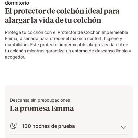
El protector de colchón ideal para
alargar la vida de tu colchón
Protege tu colchón con el Protector de Colchón Impermeable
Emma, diseñado para ofrecer el máximo confort, higiene y
durabilidad. Este protector impermeable alarga la vida útil de
tu colchón mientras garantiza un entorno de descanso limpio y
acogedor.
Descansa sin preocupaciones
La promesa Emma
100 noches de prueba