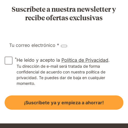
Suscríbete a nuestra newsletter y
recibe ofertas exclusivas
Tu correo electrónico *
*
He leído y acepto la
Política de Privacidad
.
Tu dirección de e-mail será tratada de forma
confidencial de acuerdo con nuestra política de
privacidad. Te puedes dar de baja en cualquier
momento.
¡Suscríbete ya y empieza a ahorrar!