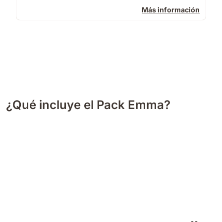
Más información
¿Qué incluye el Pack Emma?