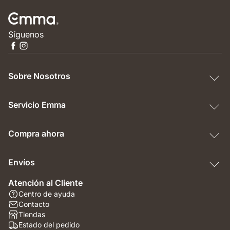
Síguenos
Sobre Nosotros
Servicio Emma
Compra ahora
Envíos
Atención al Cliente
Centro de ayuda
Contacto
Tiendas
Estado del pedido