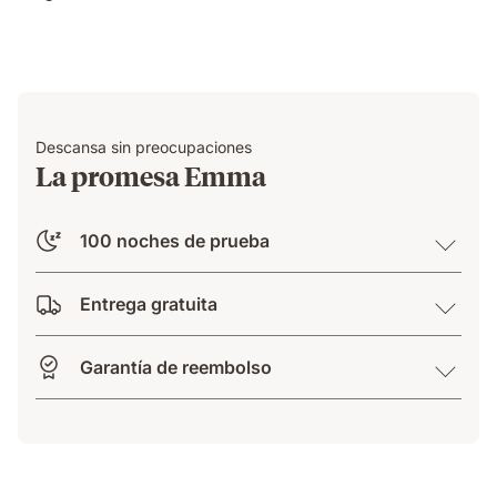
Descansa sin preocupaciones
La promesa Emma
100 noches de prueba
Entrega gratuita
Garantía de reembolso