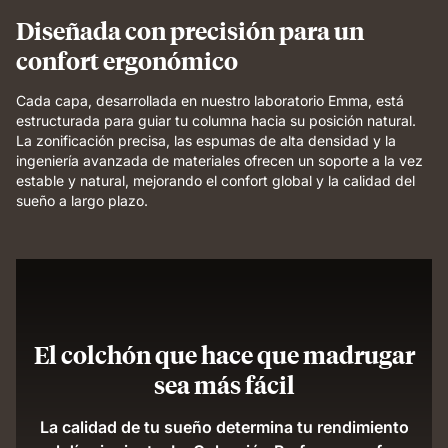
even
Diseñada con precisión para un
support.
confort ergonómico
Cada capa, desarrollada en nuestro laboratorio Emma, está
estructurada para guiar tu columna hacia su posición natural.
La zonificación precisa, las espumas de alta densidad y la
ingeniería avanzada de materiales ofrecen un soporte a la vez
estable y natural, mejorando el confort global y la calidad del
sueño a largo plazo.
El colchón que hace que madrugar
sea más fácil
La calidad de tu sueño determina tu rendimiento