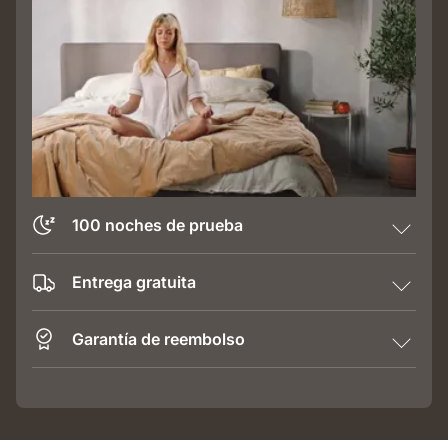
100 noches de prueba
Entrega gratuita
Garantía de reembolso