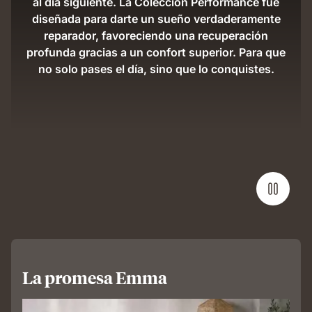
al día siguiente. La Colección Performance fue
diseñada para darte un sueño verdaderamente
reparador, favoreciendo una recuperación
profunda gracias a un confort superior. Para que
no solo pases el día, sino que lo conquistes.
La promesa Emma