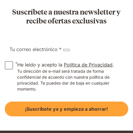
Suscríbete a nuestra newsletter y
recibe ofertas exclusivas
Tu correo electrónico *
*
He leído y acepto la
Política de Privacidad
.
Tu dirección de e-mail será tratada de forma
confidencial de acuerdo con nuestra política de
privacidad. Te puedes dar de baja en cualquier
momento.
¡Suscríbete ya y empieza a ahorrar!