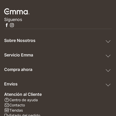
Síguenos
Sobre Nosotros
Servicio Emma
Compra ahora
Envíos
Atención al Cliente
Centro de ayuda
Contacto
Tiendas
Estado del pedido