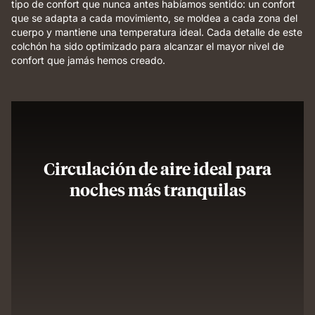
tipo de confort que nunca antes habíamos sentido: un confort
que se adapta a cada movimiento, se moldea a cada zona del
cuerpo y mantiene una temperatura ideal. Cada detalle de este
colchón ha sido optimizado para alcanzar el mayor nivel de
confort que jamás hemos creado.
Circulación de aire ideal para
noches más tranquilas