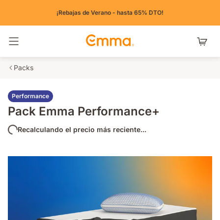
¡Rebajas de Verano - hasta 65% DTO!
Alternar navegación
Packs
Performance
Pack Emma Performance+
Recalculando el precio más reciente...