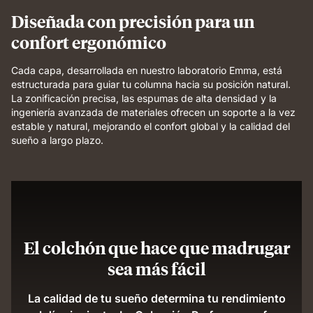
even
Diseñada con precisión para un
support.
confort ergonómico
Cada capa, desarrollada en nuestro laboratorio Emma, está
estructurada para guiar tu columna hacia su posición natural.
La zonificación precisa, las espumas de alta densidad y la
ingeniería avanzada de materiales ofrecen un soporte a la vez
estable y natural, mejorando el confort global y la calidad del
sueño a largo plazo.
El colchón que hace que madrugar
sea más fácil
La calidad de tu sueño determina tu rendimiento