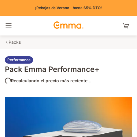
¡Rebajas de Verano - hasta 65% DTO!
Alternar navegación
Packs
Performance
Pack Emma Performance+
Recalculando el precio más reciente...