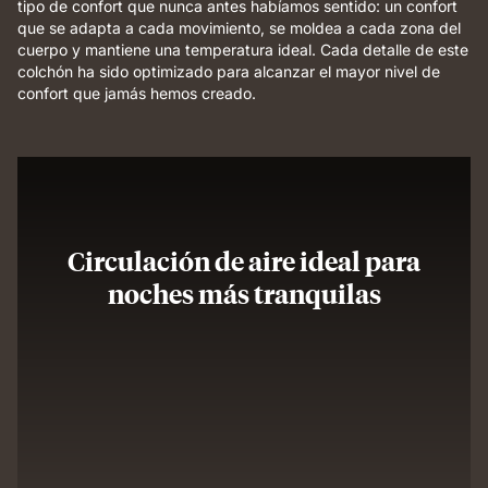
tipo de confort que nunca antes habíamos sentido: un confort
que se adapta a cada movimiento, se moldea a cada zona del
cuerpo y mantiene una temperatura ideal. Cada detalle de este
colchón ha sido optimizado para alcanzar el mayor nivel de
confort que jamás hemos creado.
Circulación de aire ideal para
noches más tranquilas