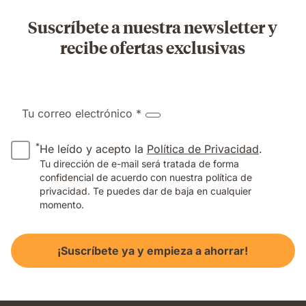
Suscríbete a nuestra newsletter y
recibe ofertas exclusivas
Tu correo electrónico *
*
He leído y acepto la
Política de Privacidad
.
Tu dirección de e-mail será tratada de forma
confidencial de acuerdo con nuestra política de
privacidad. Te puedes dar de baja en cualquier
momento.
¡Suscríbete ya y empieza a ahorrar!