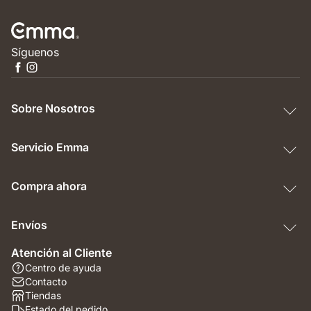
Síguenos
Sobre Nosotros
Servicio Emma
Compra ahora
Envíos
Atención al Cliente
Centro de ayuda
Contacto
Tiendas
Estado del pedido