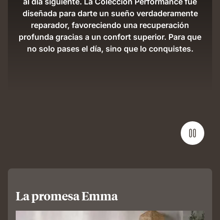
al día siguiente. La Colección Performance fue
diseñada para darte un sueño verdaderamente
reparador, favoreciendo una recuperación
profunda gracias a un confort superior. Para que
no solo pases el día, sino que lo conquistes.
La promesa Emma