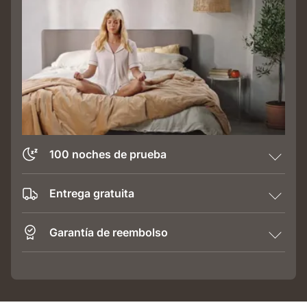
100 noches de prueba
Entrega gratuita
Garantía de reembolso