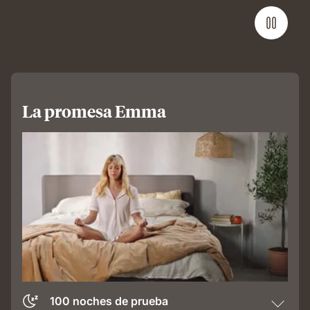
La promesa Emma
100 noches de prueba