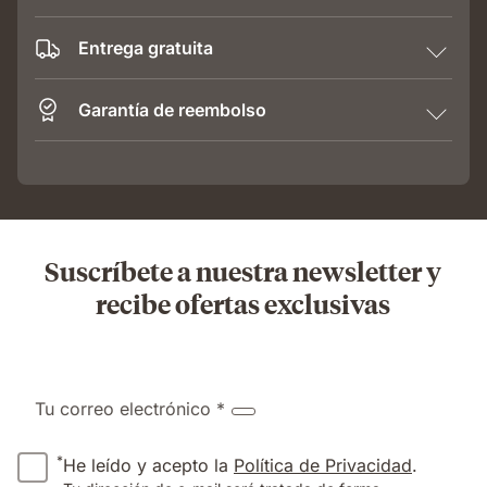
Entrega gratuita
Garantía de reembolso
Suscríbete a nuestra newsletter y
recibe ofertas exclusivas
Tu correo electrónico *
*
He leído y acepto la
Política de Privacidad
.