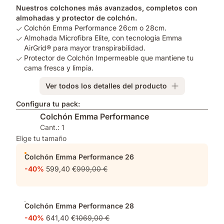
Nuestros colchones más avanzados, completos con
almohadas y protector de colchón.
Colchón Emma Performance 26cm o 28cm.
Almohada Microfibra Elite, con tecnologia Emma
AirGrid® para mayor transpirabilidad.
Protector de Colchón Impermeable que mantiene tu
cama fresca y limpia.
Ver todos los detalles del producto
Configura tu pack:
Colchón Emma Performance
Cant.: 1
Elige tu tamaño
Colchón Emma Performance 26
-40%
599,40 €
999,00 €
Colchón Emma Performance 28
-40%
641,40 €
1069,00 €