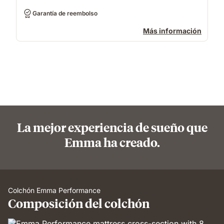
Garantía de reembolso
Más información
La mejor experiencia de sueño que
Emma ha creado.
Colchón Emma Performance
Composición del colchón