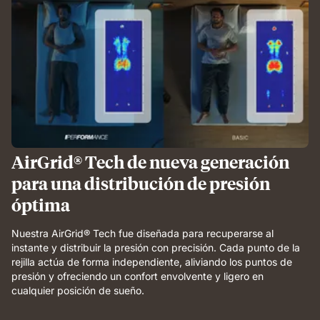
AirGrid® Tech de nueva generación
para una distribución de presión
óptima
Nuestra AirGrid® Tech fue diseñada para recuperarse al
instante y distribuir la presión con precisión. Cada punto de la
rejilla actúa de forma independiente, aliviando los puntos de
presión y ofreciendo un confort envolvente y ligero en
cualquier posición de sueño.