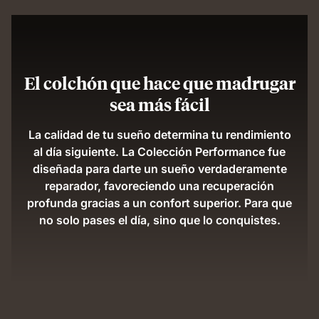
El colchón que hace que madrugar
sea más fácil
La calidad de tu sueño determina tu rendimiento
al día siguiente. La Colección Performance fue
diseñada para darte un sueño verdaderamente
reparador, favoreciendo una recuperación
profunda gracias a un confort superior. Para que
no solo pases el día, sino que lo conquistes.