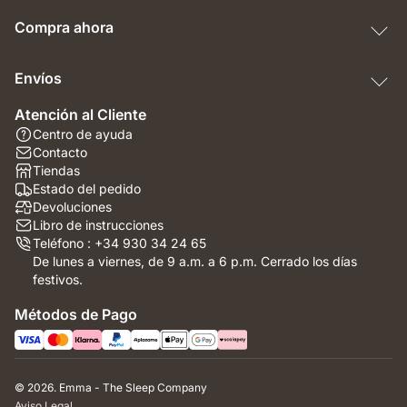
Compra ahora
Envíos
Atención al Cliente
Centro de ayuda
Contacto
Tiendas
Estado del pedido
Devoluciones
Libro de instrucciones
Teléfono : +34 930 34 24 65
De lunes a viernes, de 9 a.m. a 6 p.m. Cerrado los días
festivos.
Métodos de Pago
© 2026. Emma - The Sleep Company
Aviso Legal