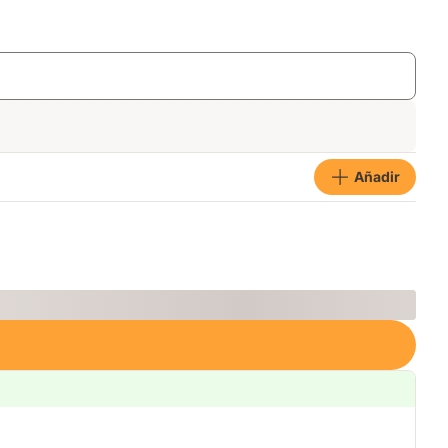
Añadir