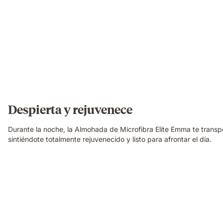
Despierta y rejuvenece
Durante la noche, la Almohada de Microfibra Elite Emma te transp
sintiéndote totalmente rejuvenecido y listo para afrontar el día.