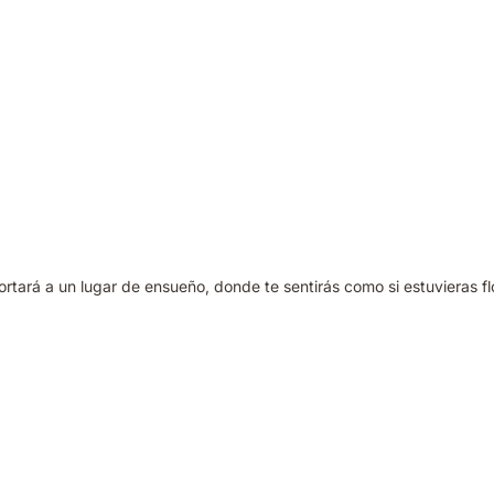
ortará a un lugar de ensueño, donde te sentirás como si estuvieras f