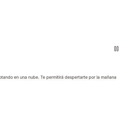
lotando en una nube. Te permitirá despertarte por la mañana