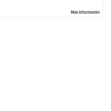
Más información