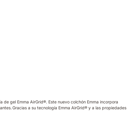
ogía de gel Emma AirGrid®. Este nuevo colchón Emma incorpora
antes. Gracias a su tecnología Emma AirGrid® y a las propiedades