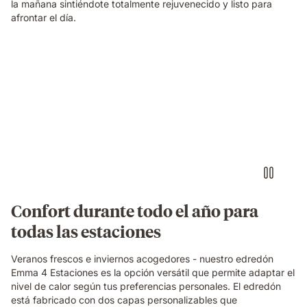
la mañana sintiéndote totalmente rejuvenecido y listo para
afrontar el día.
Confort durante todo el año para
todas las estaciones
Veranos frescos e inviernos acogedores - nuestro edredón
Emma 4 Estaciones es la opción versátil que permite adaptar el
nivel de calor según tus preferencias personales. El edredón
está fabricado con dos capas personalizables que