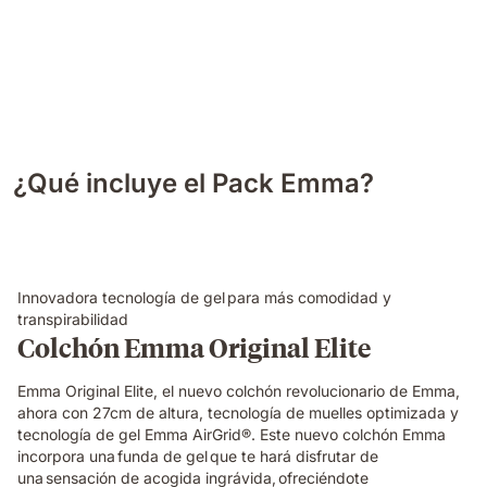
¿Qué incluye el Pack Emma?
Innovadora tecnología de gel para más comodidad y
transpirabilidad
Colchón Emma Original Elite
Emma Original Elite, el nuevo colchón revolucionario de Emma,
ahora con 27cm de altura, tecnología de muelles optimizada y
tecnología de gel Emma AirGrid®. Este nuevo colchón Emma
incorpora una funda de gel que te hará disfrutar de
una sensación de acogida ingrávida, ofreciéndote