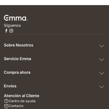
Síguenos
Sobre Nosotros
Servicio Emma
Compra ahora
Envíos
Atención al Cliente
Centro de ayuda
Contacto