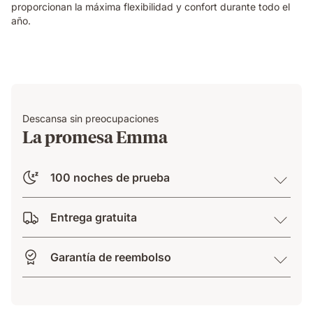
proporcionan la máxima flexibilidad y confort durante todo el
año.
Descansa sin preocupaciones
La promesa Emma
100 noches de prueba
Entrega gratuita
Garantía de reembolso