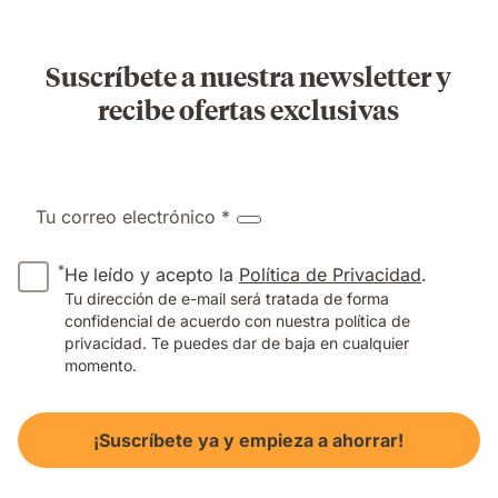
Suscríbete a nuestra newsletter y
recibe ofertas exclusivas
Tu correo electrónico *
*
He leído y acepto la
Política de Privacidad
.
Tu dirección de e-mail será tratada de forma
confidencial de acuerdo con nuestra política de
privacidad. Te puedes dar de baja en cualquier
momento.
¡Suscríbete ya y empieza a ahorrar!