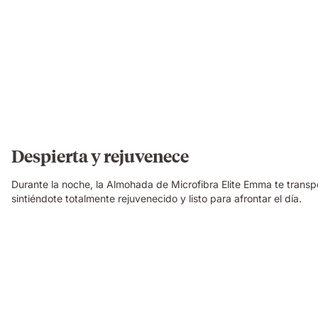
Despierta y rejuvenece
Durante la noche, la Almohada de Microfibra Elite Emma te transp
sintiéndote totalmente rejuvenecido y listo para afrontar el día.