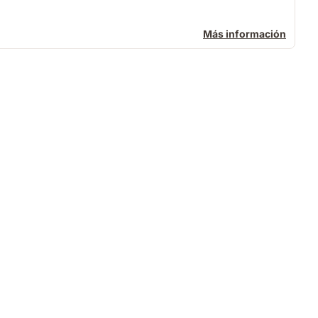
Más información