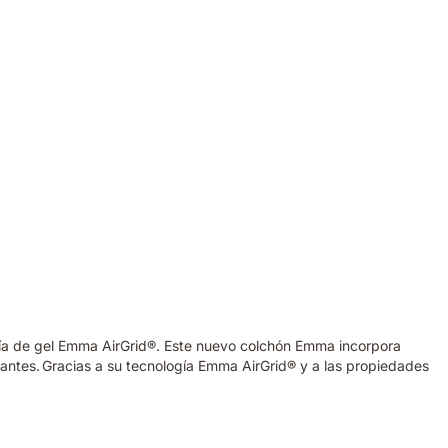
ogía de gel Emma AirGrid®. Este nuevo colchón Emma incorpora
antes. Gracias a su tecnología Emma AirGrid® y a las propiedades