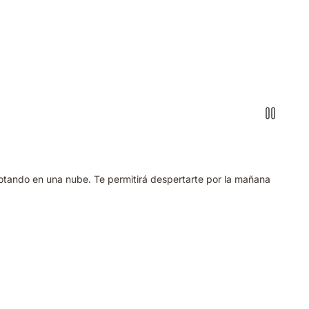
lotando en una nube. Te permitirá despertarte por la mañana