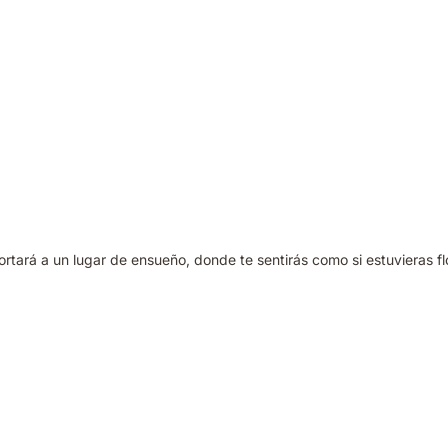
ortará a un lugar de ensueño, donde te sentirás como si estuvieras f